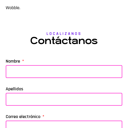
Wobble
.
LOCALIZANOS
Contáctanos
Nombre
Apellidos
Correo electrónico