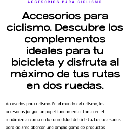
ACCESORIOS PARA CICLISMO
Accesorios para
ciclismo. Descubre los
complementos
ideales para tu
bicicleta y disfruta al
máximo de tus rutas
en dos ruedas.
Accesorios para ciclismo. En el mundo del ciclismo, los
accesorios juegan un papel fundamental tanto en el
rendimiento como en la comodidad del ciclista. Los accesorios
para ciclismo abarcan una amplia gama de productos