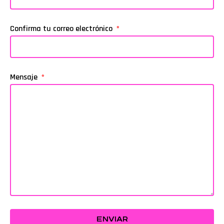
Confirma tu correo electrónico
Mensaje
ENVIAR