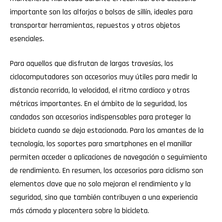
importante son las alforjas o bolsas de sillín, ideales para
transportar herramientas, repuestos y otros objetos
esenciales.
Para aquellos que disfrutan de largas travesías, los
ciclocomputadores son accesorios muy útiles para medir la
distancia recorrida, la velocidad, el ritmo cardíaco y otras
métricas importantes. En el ámbito de la seguridad, los
candados son accesorios indispensables para proteger la
bicicleta cuando se deja estacionada. Para los amantes de la
tecnología, los soportes para smartphones en el manillar
permiten acceder a aplicaciones de navegación o seguimiento
de rendimiento. En resumen, los accesorios para ciclismo son
elementos clave que no solo mejoran el rendimiento y la
seguridad, sino que también contribuyen a una experiencia
más cómoda y placentera sobre la bicicleta.