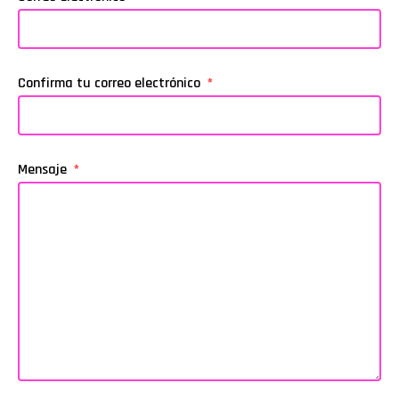
Confirma tu correo electrónico
Mensaje