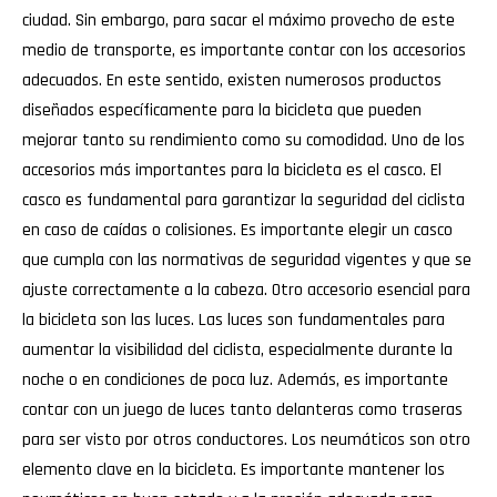
ciudad. Sin embargo, para sacar el máximo provecho de este
medio de transporte, es importante contar con los accesorios
adecuados. En este sentido, existen numerosos productos
diseñados específicamente para la bicicleta que pueden
mejorar tanto su rendimiento como su comodidad. Uno de los
accesorios más importantes para la bicicleta es el casco. El
casco es fundamental para garantizar la seguridad del ciclista
en caso de caídas o colisiones. Es importante elegir un casco
que cumpla con las normativas de seguridad vigentes y que se
ajuste correctamente a la cabeza. Otro accesorio esencial para
la bicicleta son las luces. Las luces son fundamentales para
aumentar la visibilidad del ciclista, especialmente durante la
noche o en condiciones de poca luz. Además, es importante
contar con un juego de luces tanto delanteras como traseras
para ser visto por otros conductores. Los neumáticos son otro
elemento clave en la bicicleta. Es importante mantener los