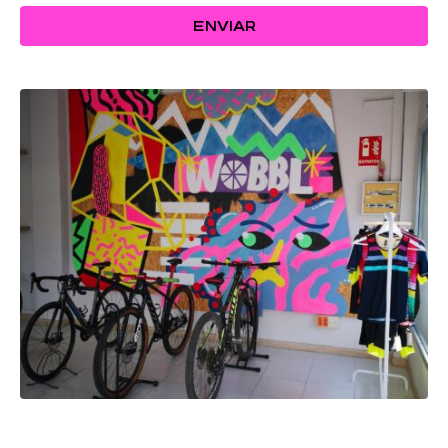
ENVIAR