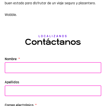
buen estado para disfrutar de un viaje seguro y placentero.
Wobble
.
LOCALIZANOS
Contáctanos
Nombre
Apellidos
Correo electrónico