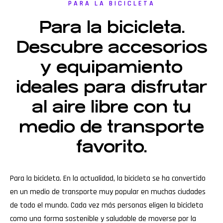
PARA LA BICICLETA
Para la bicicleta.
Descubre accesorios
y equipamiento
ideales para disfrutar
al aire libre con tu
medio de transporte
favorito.
Para la bicicleta. En la actualidad, la bicicleta se ha convertido
en un medio de transporte muy popular en muchas ciudades
de todo el mundo. Cada vez más personas eligen la bicicleta
como una forma sostenible y saludable de moverse por la