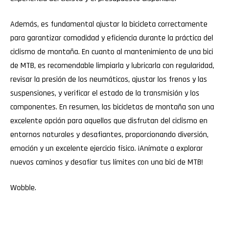
Además, es fundamental ajustar la bicicleta correctamente
para garantizar comodidad y eficiencia durante la práctica del
ciclismo de montaña. En cuanto al mantenimiento de una bici
de MTB, es recomendable limpiarla y lubricarla con regularidad,
revisar la presión de los neumáticos, ajustar los frenos y las
suspensiones, y verificar el estado de la transmisión y los
componentes. En resumen, las bicicletas de montaña son una
excelente opción para aquellos que disfrutan del ciclismo en
entornos naturales y desafiantes, proporcionando diversión,
emoción y un excelente ejercicio físico. ¡Anímate a explorar
nuevos caminos y desafiar tus límites con una bici de MTB!
Wobble
.