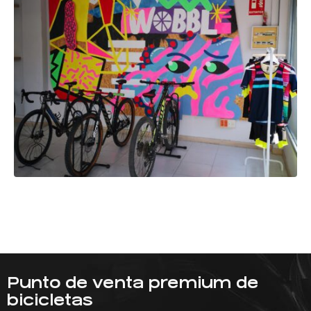
Punto de venta premium de
bicicletas