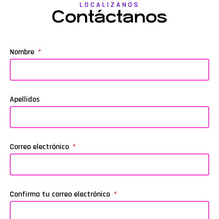
LOCALIZANOS
Contáctanos
Nombre
Apellidos
Correo electrónico
Confirma tu correo electrónico