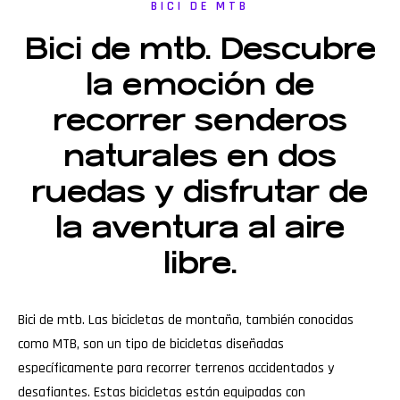
BICI DE MTB
Bici de mtb. Descubre
la emoción de
recorrer senderos
naturales en dos
ruedas y disfrutar de
la aventura al aire
libre.
Bici de mtb. Las bicicletas de montaña, también conocidas
como MTB, son un tipo de bicicletas diseñadas
específicamente para recorrer terrenos accidentados y
desafiantes. Estas bicicletas están equipadas con