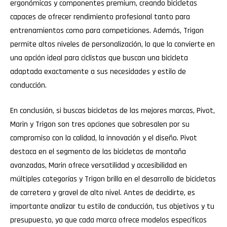
ergonómicas y componentes premium, creando bicicletas
capaces de ofrecer rendimiento profesional tanto para
entrenamientos como para competiciones. Además, Trigon
permite altos niveles de personalización, lo que la convierte en
una opción ideal para ciclistas que buscan una bicicleta
adaptada exactamente a sus necesidades y estilo de
conducción.
En conclusión, si buscas bicicletas de las mejores marcas, Pivot,
Marin y Trigon son tres opciones que sobresalen por su
compromiso con la calidad, la innovación y el diseño. Pivot
destaca en el segmento de las bicicletas de montaña
avanzadas, Marin ofrece versatilidad y accesibilidad en
múltiples categorías y Trigon brilla en el desarrollo de bicicletas
de carretera y gravel de alto nivel. Antes de decidirte, es
importante analizar tu estilo de conducción, tus objetivos y tu
presupuesto, ya que cada marca ofrece modelos específicos