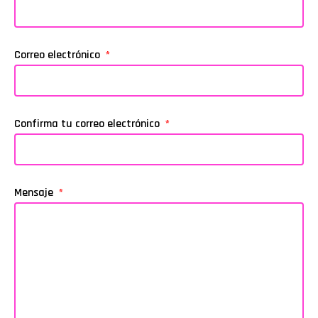
Correo electrónico
Confirma tu correo electrónico
Mensaje