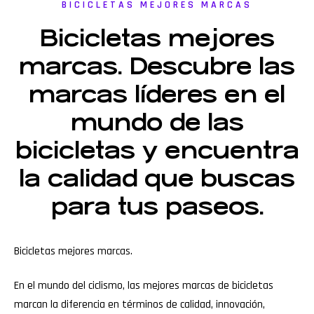
BICICLETAS MEJORES MARCAS
Bicicletas mejores
marcas. Descubre las
marcas líderes en el
mundo de las
bicicletas y encuentra
la calidad que buscas
para tus paseos.
Bicicletas mejores marcas.
En el mundo del ciclismo, las mejores marcas de bicicletas
marcan la diferencia en términos de calidad, innovación,