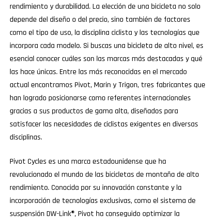
rendimiento y durabilidad. La elección de una bicicleta no solo
depende del diseño o del precio, sino también de factores
como el tipo de uso, la disciplina ciclista y las tecnologías que
incorpora cada modelo. Si buscas una bicicleta de alto nivel, es
esencial conocer cuáles son las marcas más destacadas y qué
las hace únicas. Entre las más reconocidas en el mercado
actual encontramos Pivot, Marin y Trigon, tres fabricantes que
han logrado posicionarse como referentes internacionales
gracias a sus productos de gama alta, diseñados para
satisfacer las necesidades de ciclistas exigentes en diversas
disciplinas.
Pivot Cycles es una marca estadounidense que ha
revolucionado el mundo de las bicicletas de montaña de alto
rendimiento. Conocida por su innovación constante y la
incorporación de tecnologías exclusivas, como el sistema de
suspensión DW-Link®, Pivot ha conseguido optimizar la