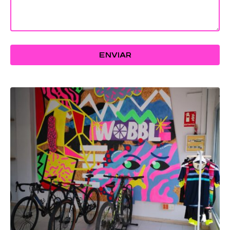
ENVIAR