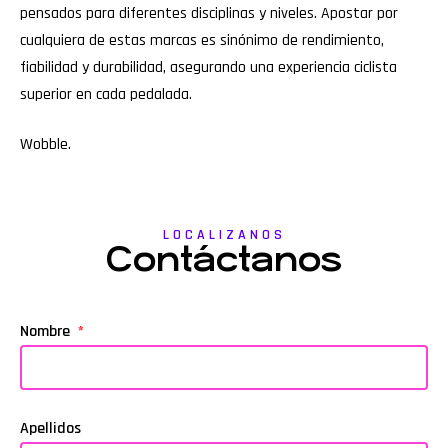
pensados para diferentes disciplinas y niveles. Apostar por
cualquiera de estas marcas es sinónimo de rendimiento,
fiabilidad y durabilidad, asegurando una experiencia ciclista
superior en cada pedalada.
Wobble
.
LOCALIZANOS
Contáctanos
Nombre
Apellidos