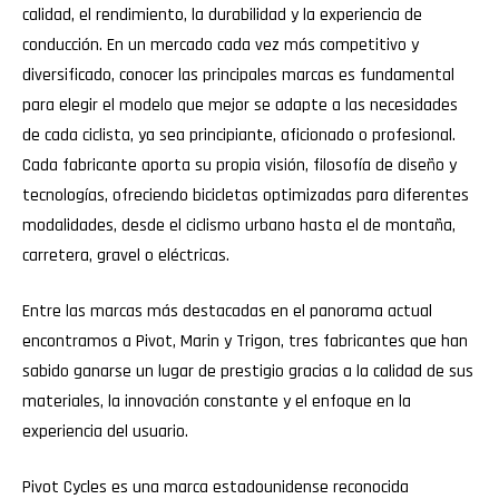
calidad, el rendimiento, la durabilidad y la experiencia de
conducción. En un mercado cada vez más competitivo y
diversificado, conocer las principales marcas es fundamental
para elegir el modelo que mejor se adapte a las necesidades
de cada ciclista, ya sea principiante, aficionado o profesional.
Cada fabricante aporta su propia visión, filosofía de diseño y
tecnologías, ofreciendo bicicletas optimizadas para diferentes
modalidades, desde el ciclismo urbano hasta el de montaña,
carretera, gravel o eléctricas.
Entre las marcas más destacadas en el panorama actual
encontramos a Pivot, Marin y Trigon, tres fabricantes que han
sabido ganarse un lugar de prestigio gracias a la calidad de sus
materiales, la innovación constante y el enfoque en la
experiencia del usuario.
Pivot Cycles es una marca estadounidense reconocida