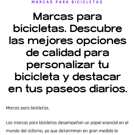
MARCAS PARA BICICLETAS
Marcas para
bicicletas. Descubre
las mejores opciones
de calidad para
personalizar tu
bicicleta y destacar
en tus paseos diarios.
Marcas para bicicletas.
Las marcas para bicicletas desempeñan un papel esencial en el
mundo del ciclismo, ya que determinan en gran medida la