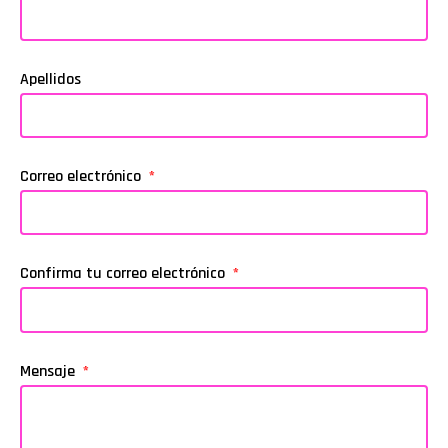
Apellidos
Correo electrónico
Confirma tu correo electrónico
Mensaje