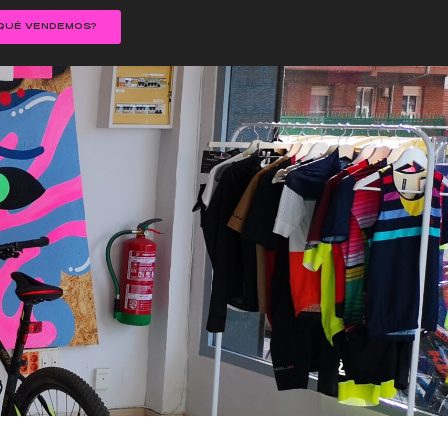
QUÉ VENDEMOS?