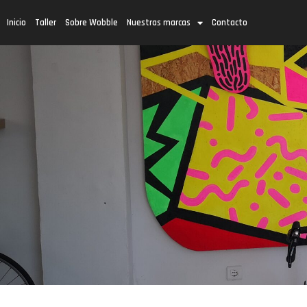
Inicio
Taller
Sobre Wobble
Nuestras marcas
Contacto