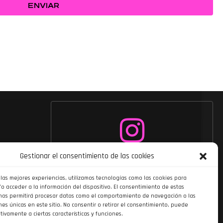
ENVIAR
Siguenos en
Gestionar el consentimiento de las cookies
Instagram
 las mejores experiencias, utilizamos tecnologías como las cookies para
o acceder a la información del dispositivo. El consentimiento de estas
nos permitirá procesar datos como el comportamiento de navegación o las
nes únicas en este sitio. No consentir o retirar el consentimiento, puede
tivamente a ciertas características y funciones.