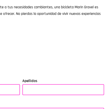
te a tus necesidades cambiantes, una bicicleta Marin Gravel es
de ofrecer. No pierdas la oportunidad de vivir nuevas experiencias
Apellidos