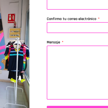
Confirma tu correo electrónico
Mensaje