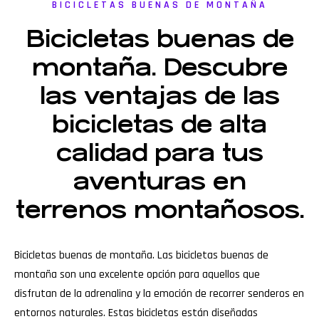
BICICLETAS BUENAS DE MONTAÑA
Bicicletas buenas de
montaña. Descubre
las ventajas de las
bicicletas de alta
calidad para tus
aventuras en
terrenos montañosos.
Bicicletas buenas de montaña. Las bicicletas buenas de
montaña son una excelente opción para aquellos que
disfrutan de la adrenalina y la emoción de recorrer senderos en
entornos naturales. Estas bicicletas están diseñadas