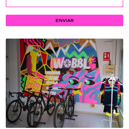
ENVIAR