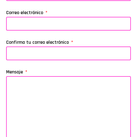
Correo electrónico
Confirma tu correo electrónico
Mensaje