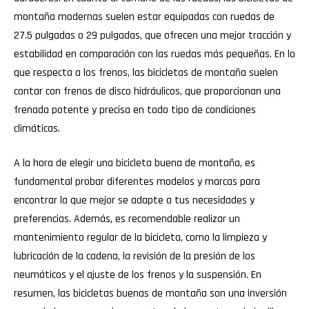
montaña modernas suelen estar equipadas con ruedas de
27.5 pulgadas o 29 pulgadas, que ofrecen una mejor tracción y
estabilidad en comparación con las ruedas más pequeñas. En lo
que respecta a los frenos, las bicicletas de montaña suelen
contar con frenos de disco hidráulicos, que proporcionan una
frenada potente y precisa en todo tipo de condiciones
climáticas.
A la hora de elegir una bicicleta buena de montaña, es
fundamental probar diferentes modelos y marcas para
encontrar la que mejor se adapte a tus necesidades y
preferencias. Además, es recomendable realizar un
mantenimiento regular de la bicicleta, como la limpieza y
lubricación de la cadena, la revisión de la presión de los
neumáticos y el ajuste de los frenos y la suspensión. En
resumen, las bicicletas buenas de montaña son una inversión