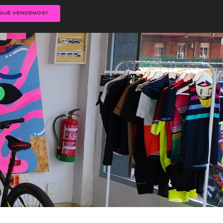
QUÉ VENDEMOS?