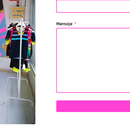
Mensaje