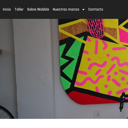
Inicio
Taller
Sobre Wobble
Nuestras marcas
Contacto