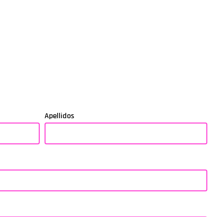
Apellidos