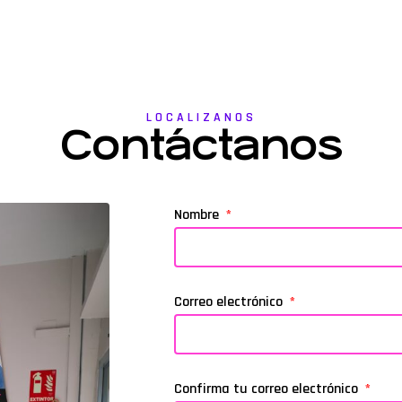
LOCALIZANOS
Contáctanos
Nombre
Correo electrónico
Confirma tu correo electrónico