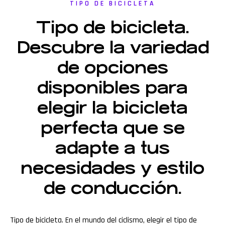
TIPO DE BICICLETA
Tipo de bicicleta.
Descubre la variedad
de opciones
disponibles para
elegir la bicicleta
perfecta que se
adapte a tus
necesidades y estilo
de conducción.
Tipo de bicicleta. En el mundo del ciclismo, elegir el tipo de