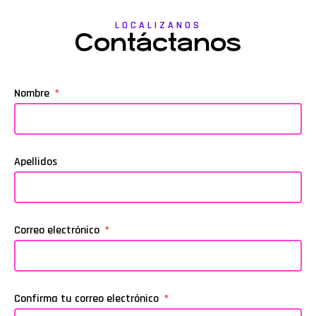
LOCALIZANOS
Contáctanos
Nombre
Apellidos
Correo electrónico
Confirma tu correo electrónico