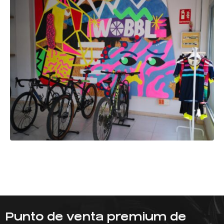
Punto de venta premium de