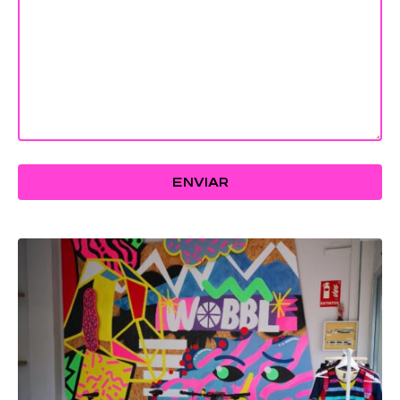
ENVIAR