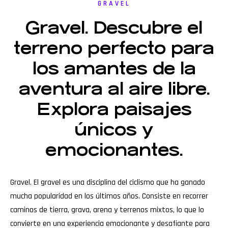
GRAVEL
Gravel. Descubre el
terreno perfecto para
los amantes de la
aventura al aire libre.
Explora paisajes
únicos y
emocionantes.
Gravel. El gravel es una disciplina del ciclismo que ha ganado
mucha popularidad en los últimos años. Consiste en recorrer
caminos de tierra, grava, arena y terrenos mixtos, lo que lo
convierte en una experiencia emocionante y desafiante para