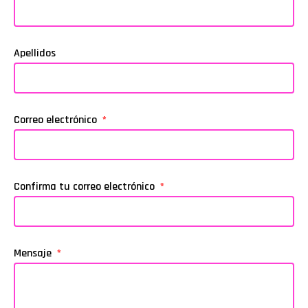
Apellidos
Correo electrónico
Confirma tu correo electrónico
Mensaje