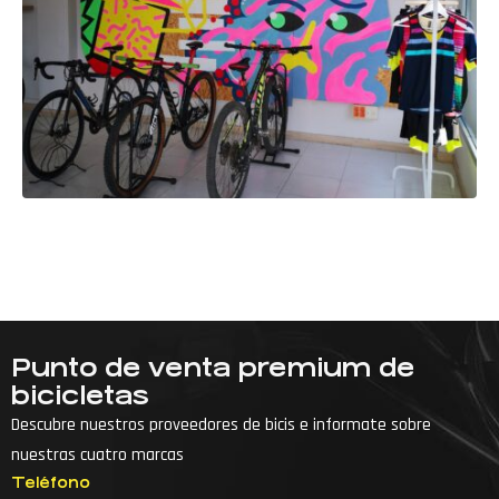
Punto de venta premium de
bicicletas
Descubre nuestros proveedores de bicis e informate sobre
nuestras cuatro marcas
Teléfono