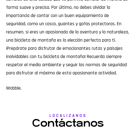
forma suave y precisa. Por último, no debes olvidar la
importancia de contar con un buen equipamiento de
seguridad, como un casco, guantes y gafas protectoras. En
resumen, si eres un apasionado de la aventura y la naturaleza,
una bicicleta de montaña es la elección perfecta para ti.
¡Prepárate para disfrutar de emocionantes rutas y paisajes
inolvidables con tu bicicleta de montaña! Recuerda siempre
respetar el medio ambiente y seguir las normas de seguridad
para disfrutar al máximo de esta apasionante actividad.
Wobble
.
LOCALIZANOS
Contáctanos