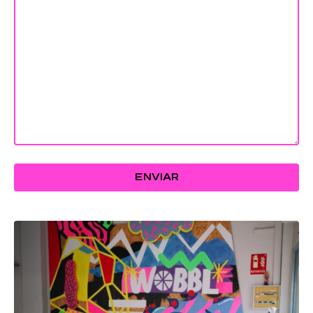
ENVIAR