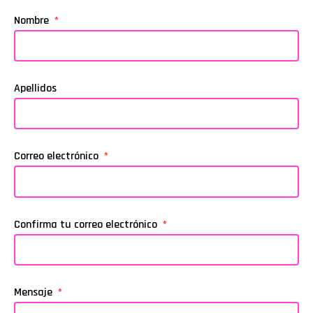
Nombre
Apellidos
Correo electrónico
Confirma tu correo electrónico
Mensaje