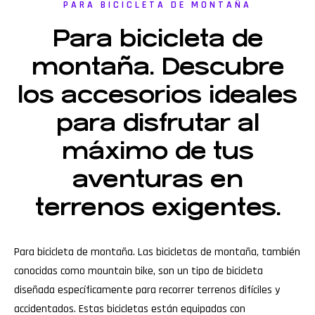
PARA BICICLETA DE MONTAÑA
Para bicicleta de
montaña. Descubre
los accesorios ideales
para disfrutar al
máximo de tus
aventuras en
terrenos exigentes.
Para bicicleta de montaña. Las bicicletas de montaña, también
conocidas como mountain bike, son un tipo de bicicleta
diseñada específicamente para recorrer terrenos difíciles y
accidentados. Estas bicicletas están equipadas con