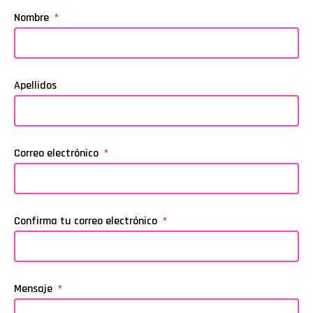
Nombre
Apellidos
Correo electrónico
Confirma tu correo electrónico
Mensaje