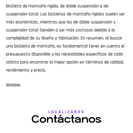
bicicleta de montaña rígida, de doble suspensión o de
suspensión total. Las bicicletas de montaña rígidas suelen ser
más económicas, mientras que las de doble suspensión y
suspensión total tienden a ser más costosas debido a la
complejidad de su diseño y fabricación. En resumen, al buscar
una bicicleta de montaña, es fundamental tener en cuenta el
presupuesto disponible y las necesidades específicas de cada
ciclista para encontrar la mejor opción en términos de calidad,
rendimiento y precio.
Wobble
.
LOCALIZANOS
Contáctanos