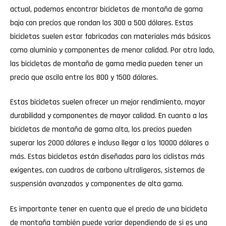
actual, podemos encontrar bicicletas de montaña de gama
baja con precios que rondan los 300 a 500 dólares. Estas
bicicletas suelen estar fabricadas con materiales más básicos
como aluminio y componentes de menor calidad. Por otro lado,
las bicicletas de montaña de gama media pueden tener un
precio que oscila entre los 800 y 1500 dólares.
Estas bicicletas suelen ofrecer un mejor rendimiento, mayor
durabilidad y componentes de mayor calidad. En cuanto a las
bicicletas de montaña de gama alta, los precios pueden
superar los 2000 dólares e incluso llegar a los 10000 dólares o
más. Estas bicicletas están diseñadas para los ciclistas más
exigentes, con cuadros de carbono ultraligeros, sistemas de
suspensión avanzados y componentes de alta gama.
Es importante tener en cuenta que el precio de una bicicleta
de montaña también puede variar dependiendo de si es una