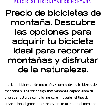
PRECIO DE BICICLETAS DE MONTAÑA
Precio de bicicletas de
montaña. Descubre
las opciones para
adquirir tu bicicleta
ideal para recorrer
montañas y disfrutar
de la naturaleza.
Precio de bicicletas de montaña. El precio de las bicicletas de
montaña puede variar significativamente dependiendo de
diversos factores como la marca, el material, el tipo de
suspensión, el grupo de cambios, entre otros. En el mercado