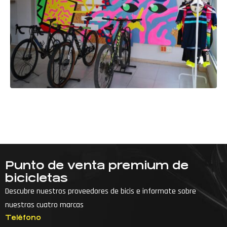
Punto de venta premium de
bicicletas
Descubre nuestros proveedores de bicis e informate sobre
nuestras cuatro marcas
Teléfono