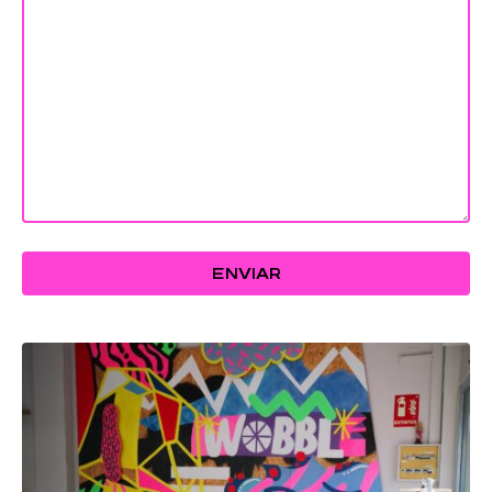
ENVIAR