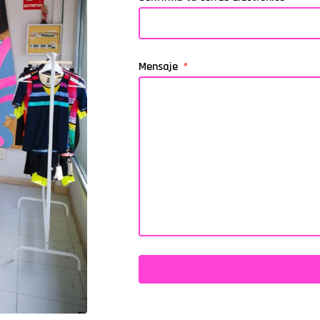
Mensaje