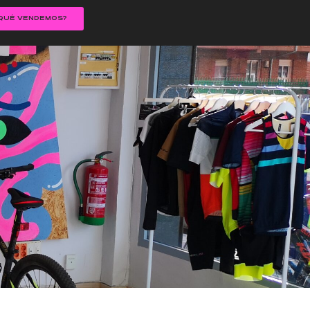
QUÉ VENDEMOS?