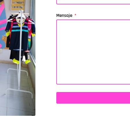
Mensaje