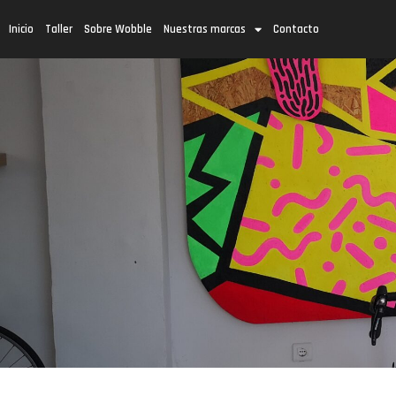
Inicio
Taller
Sobre Wobble
Nuestras marcas
Contacto