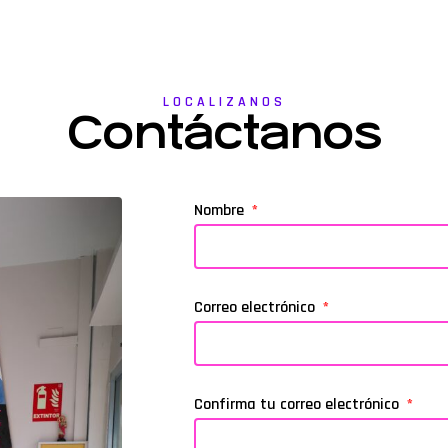
LOCALIZANOS
Contáctanos
Nombre
Correo electrónico
Confirma tu correo electrónico