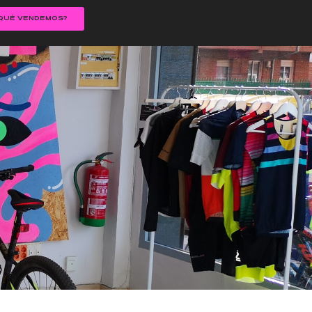
QUÉ VENDEMOS?