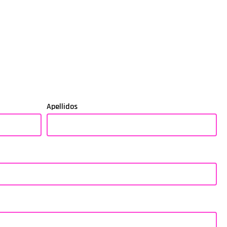
Apellidos