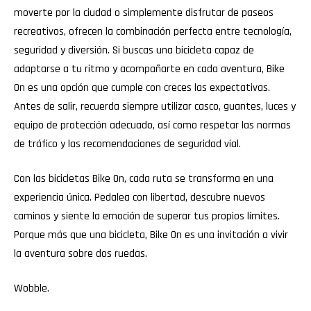
moverte por la ciudad o simplemente disfrutar de paseos
recreativos, ofrecen la combinación perfecta entre tecnología,
seguridad y diversión. Si buscas una bicicleta capaz de
adaptarse a tu ritmo y acompañarte en cada aventura, Bike
On es una opción que cumple con creces las expectativas.
Antes de salir, recuerda siempre utilizar casco, guantes, luces y
equipo de protección adecuado, así como respetar las normas
de tráfico y las recomendaciones de seguridad vial.
Con las bicicletas Bike On, cada ruta se transforma en una
experiencia única. Pedalea con libertad, descubre nuevos
caminos y siente la emoción de superar tus propios límites.
Porque más que una bicicleta, Bike On es una invitación a vivir
la aventura sobre dos ruedas.
Wobble
.