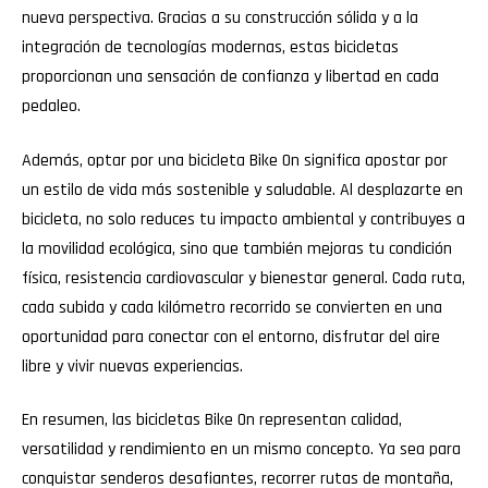
nueva perspectiva. Gracias a su construcción sólida y a la
integración de tecnologías modernas, estas bicicletas
proporcionan una sensación de confianza y libertad en cada
pedaleo.
Además, optar por una bicicleta Bike On significa apostar por
un estilo de vida más sostenible y saludable. Al desplazarte en
bicicleta, no solo reduces tu impacto ambiental y contribuyes a
la movilidad ecológica, sino que también mejoras tu condición
física, resistencia cardiovascular y bienestar general. Cada ruta,
cada subida y cada kilómetro recorrido se convierten en una
oportunidad para conectar con el entorno, disfrutar del aire
libre y vivir nuevas experiencias.
En resumen, las bicicletas Bike On representan calidad,
versatilidad y rendimiento en un mismo concepto. Ya sea para
conquistar senderos desafiantes, recorrer rutas de montaña,