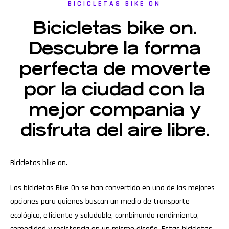
BICICLETAS BIKE ON
Bicicletas bike on.
Descubre la forma
perfecta de moverte
por la ciudad con la
mejor compania y
disfruta del aire libre.
Bicicletas bike on.
Las bicicletas Bike On se han convertido en una de las mejores
opciones para quienes buscan un medio de transporte
ecológico, eficiente y saludable, combinando rendimiento,