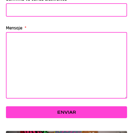
Mensaje
ENVIAR