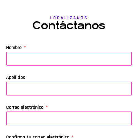
LOCALIZANOS
Contáctanos
Nombre
Apellidos
Correo electrónico
Confirma tu correo electrónico