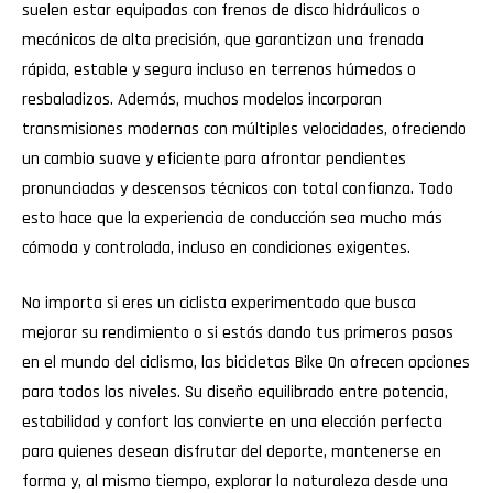
suelen estar equipadas con frenos de disco hidráulicos o
mecánicos de alta precisión, que garantizan una frenada
rápida, estable y segura incluso en terrenos húmedos o
resbaladizos. Además, muchos modelos incorporan
transmisiones modernas con múltiples velocidades, ofreciendo
un cambio suave y eficiente para afrontar pendientes
pronunciadas y descensos técnicos con total confianza. Todo
esto hace que la experiencia de conducción sea mucho más
cómoda y controlada, incluso en condiciones exigentes.
No importa si eres un ciclista experimentado que busca
mejorar su rendimiento o si estás dando tus primeros pasos
en el mundo del ciclismo, las bicicletas Bike On ofrecen opciones
para todos los niveles. Su diseño equilibrado entre potencia,
estabilidad y confort las convierte en una elección perfecta
para quienes desean disfrutar del deporte, mantenerse en
forma y, al mismo tiempo, explorar la naturaleza desde una