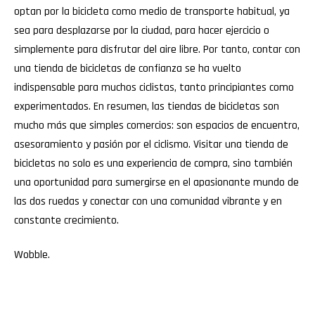
optan por la bicicleta como medio de transporte habitual, ya
sea para desplazarse por la ciudad, para hacer ejercicio o
simplemente para disfrutar del aire libre. Por tanto, contar con
una tienda de bicicletas de confianza se ha vuelto
indispensable para muchos ciclistas, tanto principiantes como
experimentados. En resumen, las tiendas de bicicletas son
mucho más que simples comercios: son espacios de encuentro,
asesoramiento y pasión por el ciclismo. Visitar una tienda de
bicicletas no solo es una experiencia de compra, sino también
una oportunidad para sumergirse en el apasionante mundo de
las dos ruedas y conectar con una comunidad vibrante y en
constante crecimiento.
Wobble
.