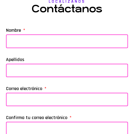
LOCALIZANOS
Contáctanos
Nombre
Apellidos
Correo electrónico
Confirma tu correo electrónico