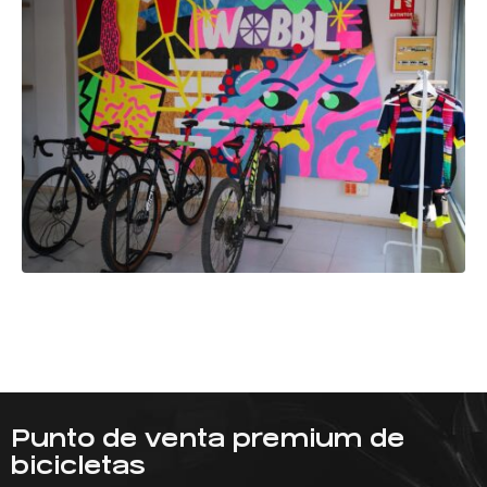
Punto de venta premium de
bicicletas