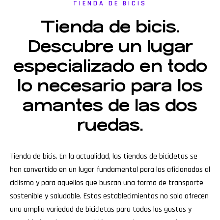
TIENDA DE BICIS
Tienda de bicis.
Descubre un lugar
especializado en todo
lo necesario para los
amantes de las dos
ruedas.
Tienda de bicis. En la actualidad, las tiendas de bicicletas se
han convertido en un lugar fundamental para los aficionados al
ciclismo y para aquellos que buscan una forma de transporte
sostenible y saludable. Estos establecimientos no solo ofrecen
una amplia variedad de bicicletas para todos los gustos y