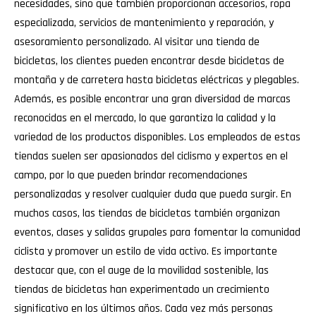
necesidades, sino que también proporcionan accesorios, ropa
especializada, servicios de mantenimiento y reparación, y
asesoramiento personalizado. Al visitar una tienda de
bicicletas, los clientes pueden encontrar desde bicicletas de
montaña y de carretera hasta bicicletas eléctricas y plegables.
Además, es posible encontrar una gran diversidad de marcas
reconocidas en el mercado, lo que garantiza la calidad y la
variedad de los productos disponibles. Los empleados de estas
tiendas suelen ser apasionados del ciclismo y expertos en el
campo, por lo que pueden brindar recomendaciones
personalizadas y resolver cualquier duda que pueda surgir. En
muchos casos, las tiendas de bicicletas también organizan
eventos, clases y salidas grupales para fomentar la comunidad
ciclista y promover un estilo de vida activo. Es importante
destacar que, con el auge de la movilidad sostenible, las
tiendas de bicicletas han experimentado un crecimiento
significativo en los últimos años. Cada vez más personas