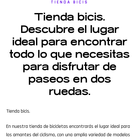
TIENDA BICIS
Tienda bicis.
Descubre el lugar
ideal para encontrar
todo lo que necesitas
para disfrutar de
paseos en dos
ruedas.
Tienda bicis.
En nuestra tienda de bicicletas encontrarás el lugar ideal para
los amantes del ciclismo, con una amplia variedad de modelos