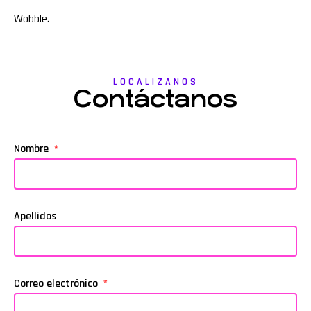
Wobble
.
LOCALIZANOS
Contáctanos
Nombre
Apellidos
Correo electrónico