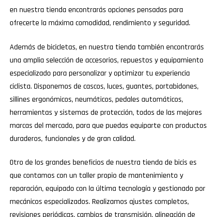
en nuestra tienda encontrarás opciones pensadas para
ofrecerte la máxima comodidad, rendimiento y seguridad.
Además de bicicletas, en nuestra tienda también encontrarás
una amplia selección de accesorios, repuestos y equipamiento
especializado para personalizar y optimizar tu experiencia
ciclista. Disponemos de cascos, luces, guantes, portabidones,
sillines ergonómicos, neumáticos, pedales automáticos,
herramientas y sistemas de protección, todos de las mejores
marcas del mercado, para que puedas equiparte con productos
duraderos, funcionales y de gran calidad.
Otro de los grandes beneficios de nuestra tienda de bicis es
que contamos con un taller propio de mantenimiento y
reparación, equipado con la última tecnología y gestionado por
mecánicos especializados. Realizamos ajustes completos,
revisiones periódicas, cambios de transmisión, alineación de