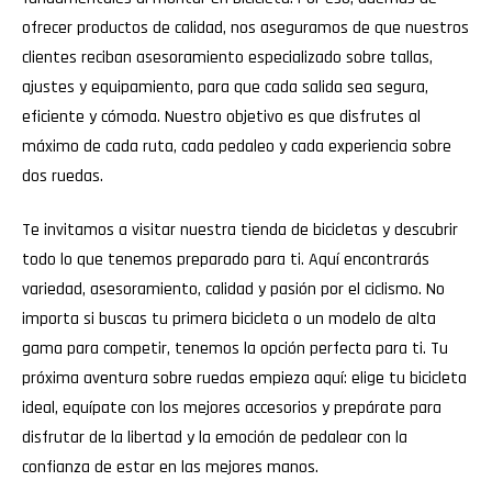
ofrecer productos de calidad, nos aseguramos de que nuestros
clientes reciban asesoramiento especializado sobre tallas,
ajustes y equipamiento, para que cada salida sea segura,
eficiente y cómoda. Nuestro objetivo es que disfrutes al
máximo de cada ruta, cada pedaleo y cada experiencia sobre
dos ruedas.
Te invitamos a visitar nuestra tienda de bicicletas y descubrir
todo lo que tenemos preparado para ti. Aquí encontrarás
variedad, asesoramiento, calidad y pasión por el ciclismo. No
importa si buscas tu primera bicicleta o un modelo de alta
gama para competir, tenemos la opción perfecta para ti. Tu
próxima aventura sobre ruedas empieza aquí: elige tu bicicleta
ideal, equípate con los mejores accesorios y prepárate para
disfrutar de la libertad y la emoción de pedalear con la
confianza de estar en las mejores manos.