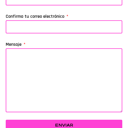
Confirma tu correo electrónico
Mensaje
ENVIAR