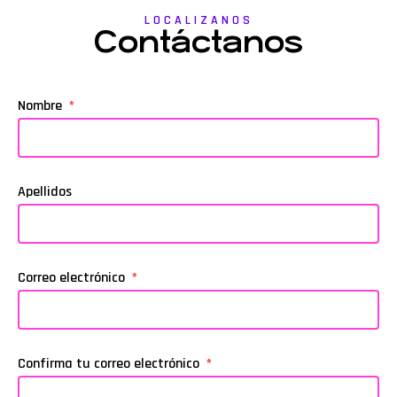
LOCALIZANOS
Contáctanos
Nombre
Apellidos
Correo electrónico
Confirma tu correo electrónico