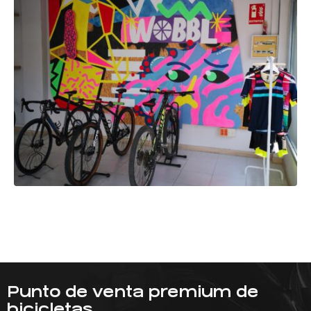
Punto de venta premium de
bicicletas