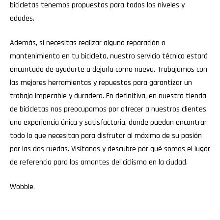
bicicletas tenemos propuestas para todos los niveles y
edades.
Además, si necesitas realizar alguna reparación o
mantenimiento en tu bicicleta, nuestro servicio técnico estará
encantado de ayudarte a dejarla como nueva. Trabajamos con
las mejores herramientas y repuestos para garantizar un
trabajo impecable y duradero. En definitiva, en nuestra tienda
de bicicletas nos preocupamos por ofrecer a nuestros clientes
una experiencia única y satisfactoria, donde puedan encontrar
todo lo que necesitan para disfrutar al máximo de su pasión
por las dos ruedas. Visítanos y descubre por qué somos el lugar
de referencia para los amantes del ciclismo en la ciudad.
Wobble
.