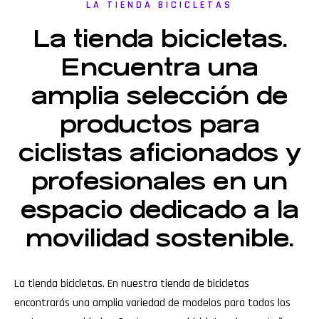
LA TIENDA BICICLETAS
La tienda bicicletas.
Encuentra una
amplia selección de
productos para
ciclistas aficionados y
profesionales en un
espacio dedicado a la
movilidad sostenible.
La tienda bicicletas. En nuestra tienda de bicicletas
encontrarás una amplia variedad de modelos para todos los