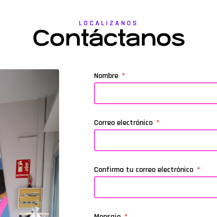
LOCALIZANOS
Contáctanos
Nombre
Correo electrónico
Confirma tu correo electrónico
Mensaje