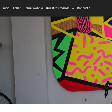
Inicio
Taller
Sobre Wobble
Nuestras marcas
Contacto