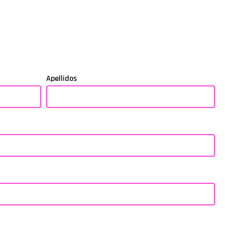
Apellidos