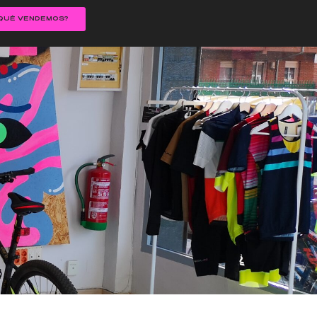
QUÉ VENDEMOS?