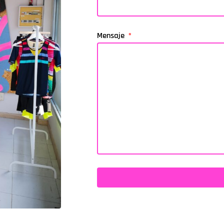
Mensaje