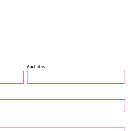
Apellidos