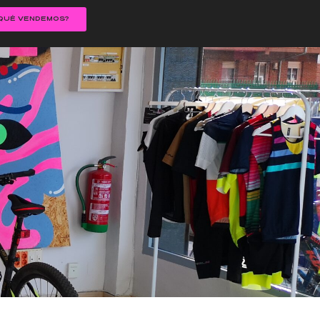
QUÉ VENDEMOS?