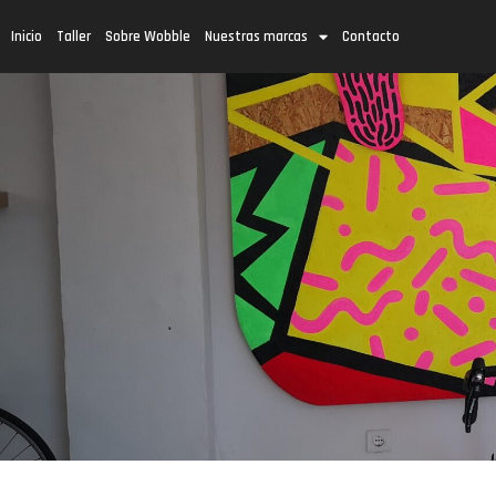
Inicio
Taller
Sobre Wobble
Nuestras marcas
Contacto