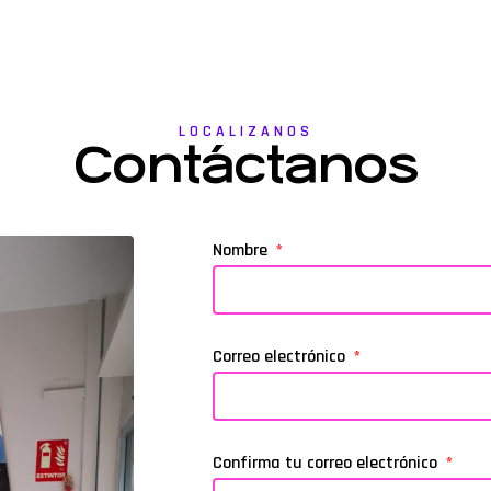
LOCALIZANOS
Contáctanos
Nombre
Correo electrónico
Confirma tu correo electrónico