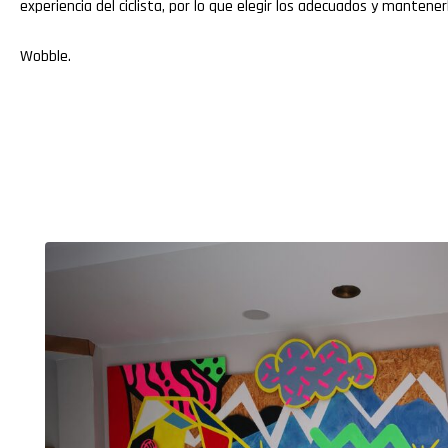
experiencia del ciclista, por lo que elegir los adecuados y manten
Wobble
.