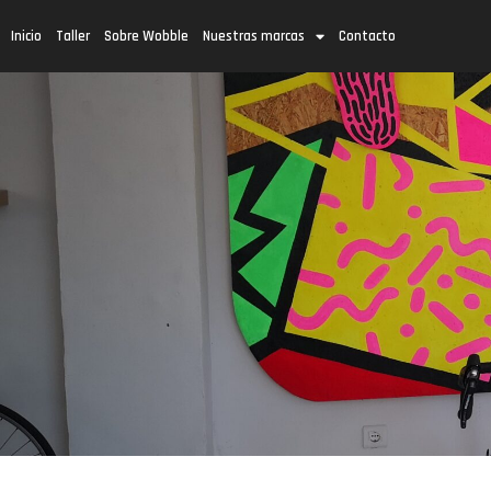
Inicio
Taller
Sobre Wobble
Nuestras marcas
Contacto