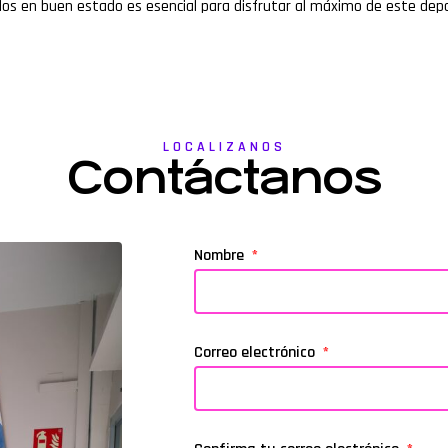
erlos en buen estado es esencial para disfrutar al máximo de este dep
LOCALIZANOS
Contáctanos
Nombre
Correo electrónico