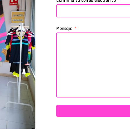
Confirma tu correo electrónico
Mensaje