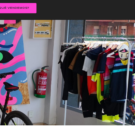
QUÉ VENDEMOS?