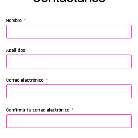
Nombre
Apellidos
Correo electrónico
Confirma tu correo electrónico