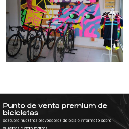
Punto de venta premium de
bicicletas
Descubre nuestros proveedores de bicis e informate sobre
nuestras cuatro marcas