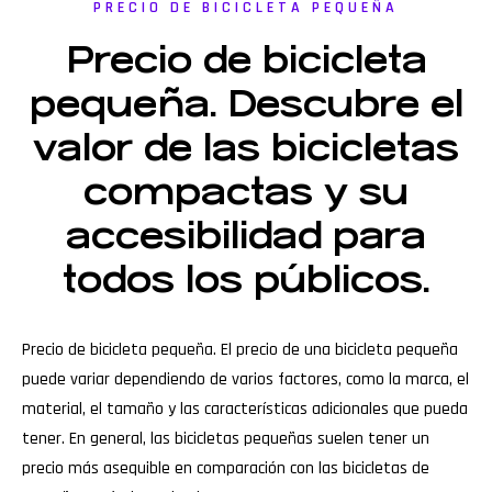
PRECIO DE BICICLETA PEQUEÑA
Precio de bicicleta
pequeña. Descubre el
valor de las bicicletas
compactas y su
accesibilidad para
todos los públicos.
Precio de bicicleta pequeña. El precio de una bicicleta pequeña
puede variar dependiendo de varios factores, como la marca, el
material, el tamaño y las características adicionales que pueda
tener. En general, las bicicletas pequeñas suelen tener un
precio más asequible en comparación con las bicicletas de