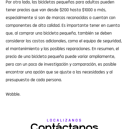
Por otro lado, las bicicletas pequeñas para adultos pueden
tener precios que van desde $200 hasta $1000 o más,
especialmente si son de marcas reconocidas o cuentan con
componentes de alta calidad. Es importante tener en cuenta
que, al comprar una bicicleta pequeña, también se deben
considerar los costos adicionales, como el equipo de seguridad,
el mantenimiento y las posibles reparaciones. En resumen, el
precio de una bicicleta pequeña puede variar ampliamente,
pero con un poco de investigación y comparación, es posible
encontrar una opción que se ajuste a las necesidades y al
presupuesto de cada persona.
Wobble
.
LOCALIZANOS
Contáctanos