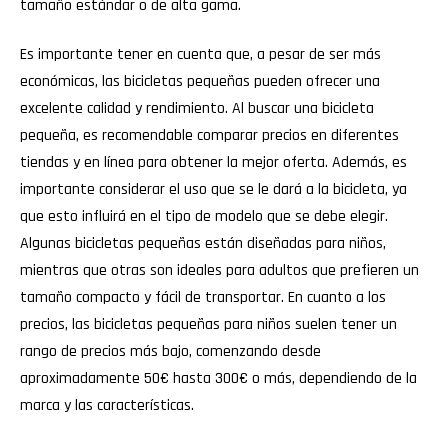
tamaño estándar o de alta gama.
Es importante tener en cuenta que, a pesar de ser más
económicas, las bicicletas pequeñas pueden ofrecer una
excelente calidad y rendimiento. Al buscar una bicicleta
pequeña, es recomendable comparar precios en diferentes
tiendas y en línea para obtener la mejor oferta. Además, es
importante considerar el uso que se le dará a la bicicleta, ya
que esto influirá en el tipo de modelo que se debe elegir.
Algunas bicicletas pequeñas están diseñadas para niños,
mientras que otras son ideales para adultos que prefieren un
tamaño compacto y fácil de transportar. En cuanto a los
precios, las bicicletas pequeñas para niños suelen tener un
rango de precios más bajo, comenzando desde
aproximadamente 50€ hasta 300€ o más, dependiendo de la
marca y las características.