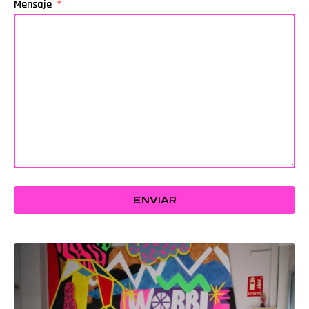
Mensaje
ENVIAR