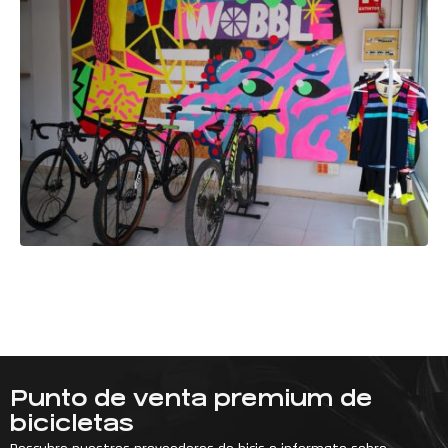
Punto de venta premium de
bicicletas