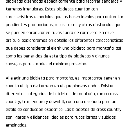
bicicletas diseñadas específicamente para recorrer senderos y
terrenos irregulares. Estas bicicletas cuentan con
características especiales que las hacen ideales para enfrentar
pendientes pronunciadas, rocas, raíces y otros obstáculos que
se pueden encontrar en rutas fuera de carretera. En este
artículo, exploraremos en detalle las diferentes características
que debes considerar al elegir una bicicleta para montaña, así
como los beneficios de este tipo de bicicletas y algunos
consejos para sacarles el máximo provecho.
Al elegir una bicicleta para montaña, es importante tener en
cuenta el tipo de terreno en el que planeas andar. Existen
diferentes categorías de bicicletas de montaña, como cross
country, trail, enduro y downhill, cada una diseñada para un
estilo de conducción específico. Las bicicletas de cross country
son ligeras y eficientes, ideales para rutas largas y subidas
empinadas.