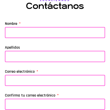
LOCALIZANOS
Contáctanos
Nombre
Apellidos
Correo electrónico
Confirma tu correo electrónico