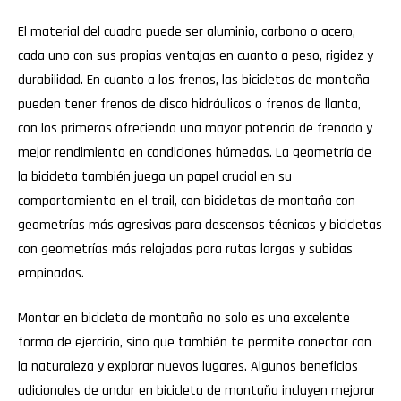
El material del cuadro puede ser aluminio, carbono o acero,
cada uno con sus propias ventajas en cuanto a peso, rigidez y
durabilidad. En cuanto a los frenos, las bicicletas de montaña
pueden tener frenos de disco hidráulicos o frenos de llanta,
con los primeros ofreciendo una mayor potencia de frenado y
mejor rendimiento en condiciones húmedas. La geometría de
la bicicleta también juega un papel crucial en su
comportamiento en el trail, con bicicletas de montaña con
geometrías más agresivas para descensos técnicos y bicicletas
con geometrías más relajadas para rutas largas y subidas
empinadas.
Montar en bicicleta de montaña no solo es una excelente
forma de ejercicio, sino que también te permite conectar con
la naturaleza y explorar nuevos lugares. Algunos beneficios
adicionales de andar en bicicleta de montaña incluyen mejorar