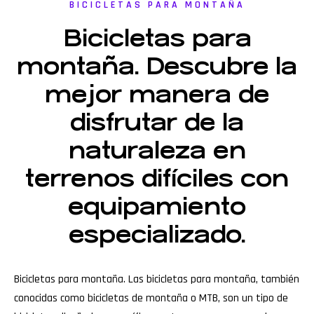
BICICLETAS PARA MONTAÑA
Bicicletas para
montaña. Descubre la
mejor manera de
disfrutar de la
naturaleza en
terrenos difíciles con
equipamiento
especializado.
Bicicletas para montaña. Las bicicletas para montaña, también
conocidas como bicicletas de montaña o MTB, son un tipo de