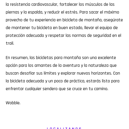
la resistencia cardiovascular, fortalecer los músculos de las
piernas y la espalda, y reducir el estrés. Para sacar el máximo
provecho de tu experiencia en bicicleta de montaña, asegúrate
de mantener tu bicicleta en buen estado, llevar el equipo de
protección adecuado y respetar las normas de seguridad en el
trail.
En resumen, las bicicletas para montaña son una excelente
opción para los amantes de la aventura y la naturaleza que
buscan desafiar sus límites y explorar nuevos horizontes. Con
la bicicleta adecuada y un poco de práctica, estarás listo para
enfrentar cualquier sendero que se cruce en tu camino.
Wobble
.