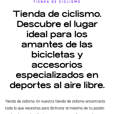
TIENDA DE CICLISMO
Tienda de ciclismo.
Descubre el lugar
ideal para los
amantes de las
bicicletas y
accesorios
especializados en
deportes al aire libre.
Tienda de ciclismo. En nuestra tienda de ciclismo encontrarás
todo lo que necesitas para disfrutar al máximo de tu pasión