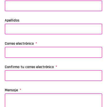
Apellidos
Correo electrónico
Confirma tu correo electrónico
Mensaje