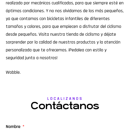
realizado por mecánicos cualificados, para que siempre esté en
óptimas condiciones. Y no nos olvidamos de los más pequeños,
ya que contamos con bicicletas infantiles de diferentes
tamaños y colores, para que empiecen a disfrutar del ciclismo
desde pequeños. Visita nuestra tienda de ciclismo y déjate
sorprender por la calidad de nuestros productos y la atención
personalizada que te ofrecemos. ¡Pedalea con estilo y
seguridad junto a nosotros!
Wobble
.
LOCALIZANOS
Contáctanos
Nombre