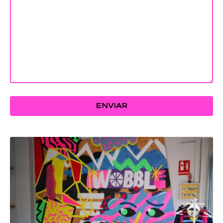
ENVIAR