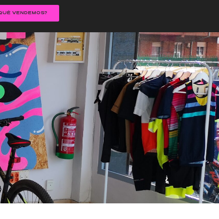
QUÉ VENDEMOS?