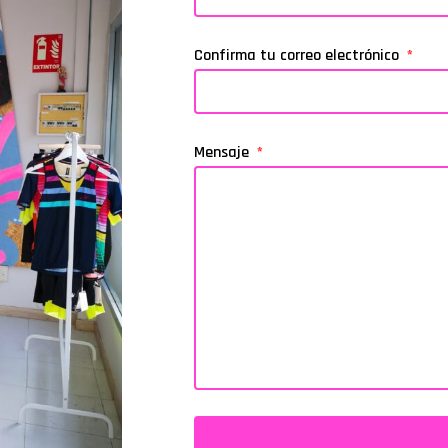
Confirma tu correo electrónico
Mensaje