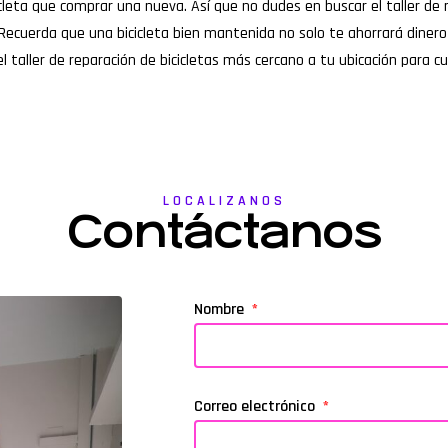
ta que comprar una nueva. Así que no dudes en buscar el taller de rep
Recuerda que una bicicleta bien mantenida no solo te ahorrará dinero 
 taller de reparación de bicicletas más cercano a tu ubicación para c
LOCALIZANOS
Contáctanos
Nombre
Correo electrónico