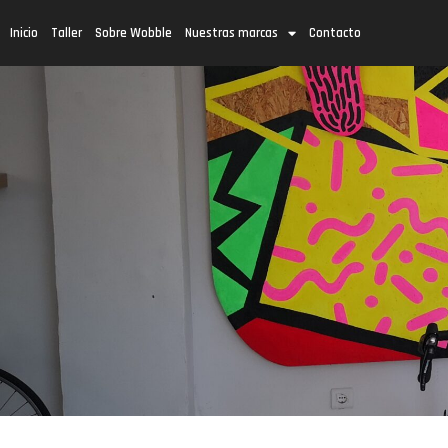
Inicio
Taller
Sobre Wobble
Nuestras marcas
Contacto