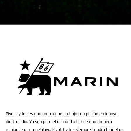
Pivot cycles es una marca que trabaja con pasión en innovar
día tras día. Ya sea para el uso de tu bici de una manera
relajante o competitiva, Pivot Cycles siempre tendrá bicicletas