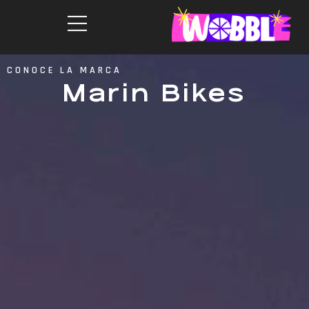
CONOCE LA MARCA
Marin Bikes