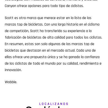
Canyon ofrece opciones para todo tipo de ciclistas.
Scott es otra marca que merece estar en la lista de las
marcas top de bicicletas. Con una larga historia en el ciclismo
de competición, Scott ha transferido su experiencia a la
fabricación de bicicletas de alta calidad para todos los ciclistas.
En resumen, estas son solo algunas de las marcas top de
bicicletas que destacan en el mercado actual. Cada una de
ellas ofrece una propuesta única y se ha ganado la confianza
de los ciclistas de todo el mundo por su calidad, rendimiento e
innovación.
Wobble
.
LOCALIZANOS