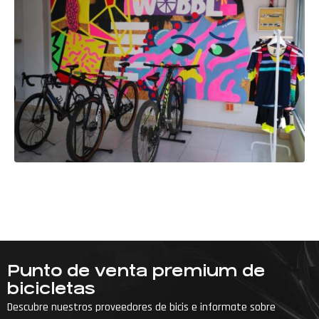
Punto de venta premium de
bicicletas
Descubre nuestros proveedores de bicis e informate sobre