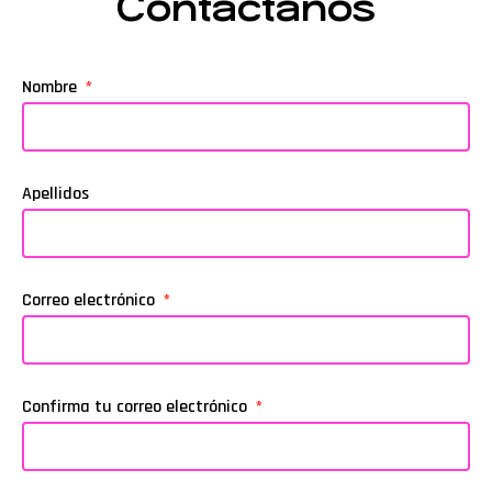
Contáctanos
Nombre
Apellidos
Correo electrónico
Confirma tu correo electrónico