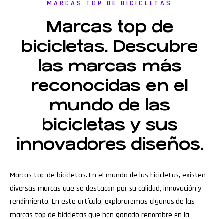
MARCAS TOP DE BICICLETAS
Marcas top de
bicicletas. Descubre
las marcas más
reconocidas en el
mundo de las
bicicletas y sus
innovadores diseños.
Marcas top de bicicletas. En el mundo de las bicicletas, existen
diversas marcas que se destacan por su calidad, innovación y
rendimiento. En este artículo, exploraremos algunas de las
marcas top de bicicletas que han ganado renombre en la