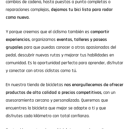
cambios de cadena, hasta puestas a punto completas o
reparaciones complejas,
dejamos tu bici lista para rodar
como nueva
.
Y porque creemos que el ciclismo también es
compartir
experiencias
, organizamos
eventos, talleres y paseos
grupales
para que puedas conocer a otros apasionados del
pedal, descubrir nuevas rutas y mejorar tus habilidades en
comunidad. Es la oportunidad perfecta para aprender, disfrutar
y conectar con otros ciclistas como tú.
En nuestra tienda de bicicletas
nos enorgullecemos de ofrecer
productos de alta calidad a precios competitivos
, con un
asesoramiento cercano y personalizado. Queremos que
encuentres la bicicleta que mejor se adapte a ti y que
disfrutes cada kilómetro con total confianza.