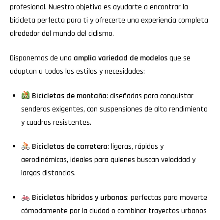
profesional. Nuestro objetivo es ayudarte a encontrar la
bicicleta perfecta para ti y ofrecerte una experiencia completa
alrededor del mundo del ciclismo.
Disponemos de una
amplia variedad de modelos
que se
adaptan a todos los estilos y necesidades:
Bicicletas de montaña
: diseñadas para conquistar
senderos exigentes, con suspensiones de alto rendimiento
y cuadros resistentes.
Bicicletas de carretera
: ligeras, rápidas y
aerodinámicas, ideales para quienes buscan velocidad y
largas distancias.
Bicicletas híbridas y urbanas
: perfectas para moverte
cómodamente por la ciudad o combinar trayectos urbanos