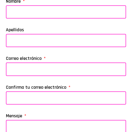
Nombre
Apellidos
Correo electrónico
Confirma tu correo electrónico
Mensaje