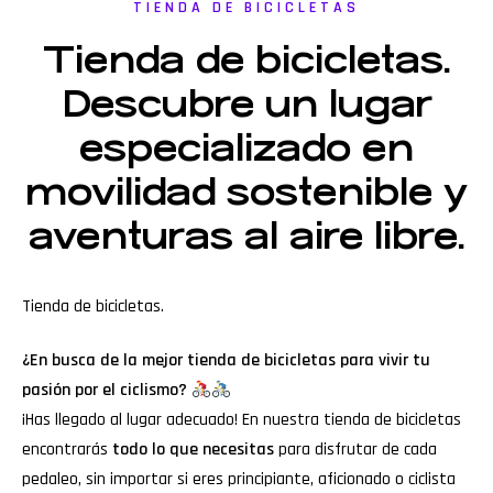
TIENDA DE BICICLETAS
Tienda de bicicletas.
Descubre un lugar
especializado en
movilidad sostenible y
aventuras al aire libre.
Tienda de bicicletas.
¿En busca de la mejor tienda de bicicletas para vivir tu
pasión por el ciclismo?
¡Has llegado al lugar adecuado! En nuestra tienda de bicicletas
encontrarás
todo lo que necesitas
para disfrutar de cada
pedaleo, sin importar si eres principiante, aficionado o ciclista