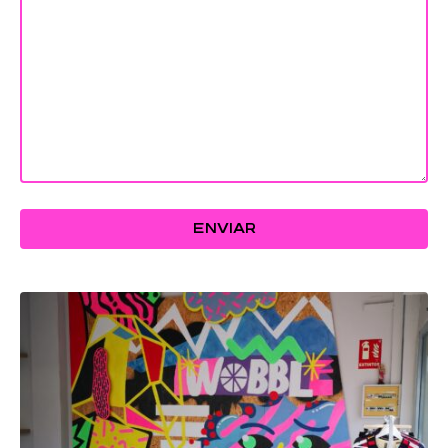
ENVIAR