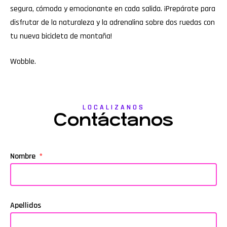
segura, cómoda y emocionante en cada salida. ¡Prepárate para
disfrutar de la naturaleza y la adrenalina sobre dos ruedas con
tu nueva bicicleta de montaña!
Wobble
.
LOCALIZANOS
Contáctanos
Nombre
Apellidos