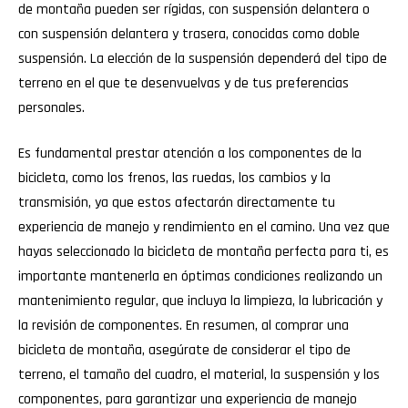
de montaña pueden ser rígidas, con suspensión delantera o
con suspensión delantera y trasera, conocidas como doble
suspensión. La elección de la suspensión dependerá del tipo de
terreno en el que te desenvuelvas y de tus preferencias
personales.
Es fundamental prestar atención a los componentes de la
bicicleta, como los frenos, las ruedas, los cambios y la
transmisión, ya que estos afectarán directamente tu
experiencia de manejo y rendimiento en el camino. Una vez que
hayas seleccionado la bicicleta de montaña perfecta para ti, es
importante mantenerla en óptimas condiciones realizando un
mantenimiento regular, que incluya la limpieza, la lubricación y
la revisión de componentes. En resumen, al comprar una
bicicleta de montaña, asegúrate de considerar el tipo de
terreno, el tamaño del cuadro, el material, la suspensión y los
componentes, para garantizar una experiencia de manejo