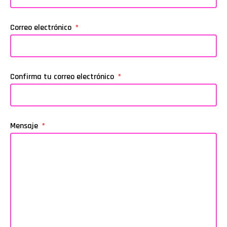
Correo electrónico
Confirma tu correo electrónico
Mensaje