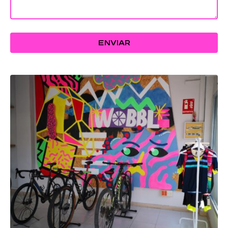
ENVIAR