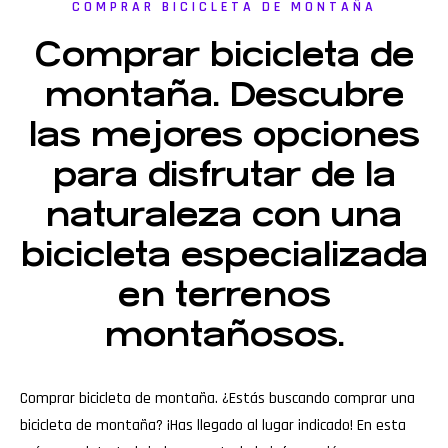
COMPRAR BICICLETA DE MONTAÑA
Comprar bicicleta de
montaña. Descubre
las mejores opciones
para disfrutar de la
naturaleza con una
bicicleta especializada
en terrenos
montañosos.
Comprar bicicleta de montaña. ¿Estás buscando comprar una
bicicleta de montaña? ¡Has llegado al lugar indicado! En esta