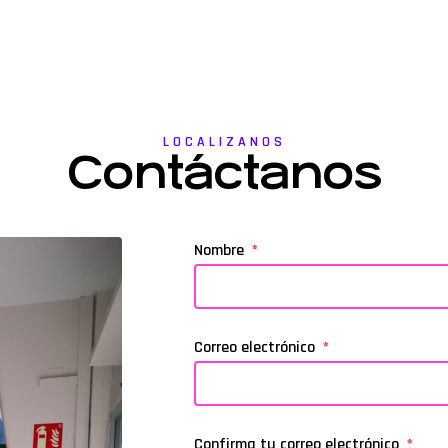
LOCALIZANOS
Contáctanos
Nombre
Correo electrónico
Confirma tu correo electrónico