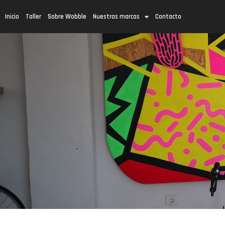
Inicio
Taller
Sobre Wobble
Nuestras marcas
Contacto