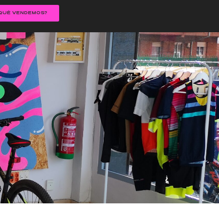
QUÉ VENDEMOS?