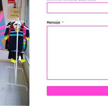
Mensaje