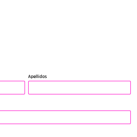
Apellidos