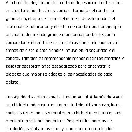
A la hora de elegir la bicicleta adecuada, es importante tener
en cuenta varios factores, como el tamaño del cuadro, la
geometría, el tipo de frenos, el número de velocidades, el
material de fabricación y el estilo de conducción. Por ejemplo,
un cuadro demasiado grande o pequeño puede afectar la
comodidad y el rendimiento, mientras que la elección entre
frenos de disco o tradicionales influye en la seguridad y el
control. También es recomendable probar distintos modelos y
solicitar asesoramiento especializado para encontrar la
bicicleta que mejor se adapte a las necesidades de cada
ciclista.
La seguridad es otro aspecto fundamental. Además de elegir
una bicicleta adecuada, es imprescindible utilizar casco, luces,
chalecos reflectantes y mantener la bicicleta en buen estado
mediante revisiones periódicas. Respetar las normas de
circulación, señalizar los giros y mantener una conducción