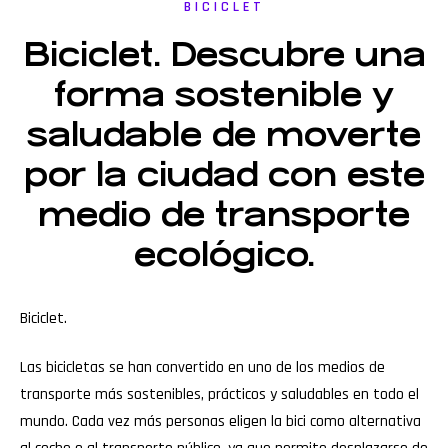
BICICLET
Biciclet. Descubre una
forma sostenible y
saludable de moverte
por la ciudad con este
medio de transporte
ecológico.
Biciclet.
Las bicicletas se han convertido en uno de los medios de
transporte más sostenibles, prácticos y saludables en todo el
mundo. Cada vez más personas eligen la bici como alternativa