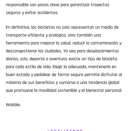
responsable son pasos clave para garantizar trayectos
seguros y evitar accidentes.
En definitiva, las bicicletas no solo representan un medio de
transporte eficiente y ecológico, sino también una
herramienta para mejorar la salud, reducir la contaminación y
descongestionar las ciudades. Ya sea para desplazamientos
diarios, ocio, deporte o aventura, existe un tipo de bicicleta
para cada estilo de vida. Elegir la adecuada, mantenerla en
buen estado y pedalear de forma segura permite disfrutar al
máximo de sus beneficios y sumarse a una tendencia global
que promueve la movilidad sostenible y el bienestar personal.
Wobble
.