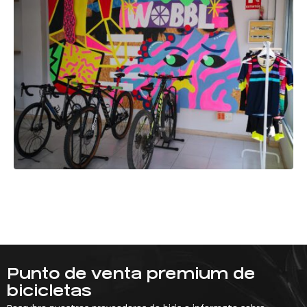
Punto de venta premium de
bicicletas