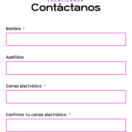
LOCALIZANOS
Contáctanos
Nombre
Apellidos
Correo electrónico
Confirma tu correo electrónico