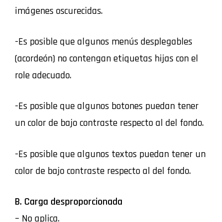
imágenes oscurecidas.
-Es posible que algunos menús desplegables
(acordeón) no contengan etiquetas hijas con el
role adecuado.
-Es posible que algunos botones puedan tener
un color de bajo contraste respecto al del fondo.
-Es posible que algunos textos puedan tener un
color de bajo contraste respecto al del fondo.
B. Carga desproporcionada
– No aplica.