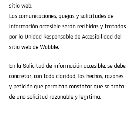
sitio web.
Las comunicaciones, quejas y solicitudes de
información accesible serán recibidas y tratadas
por la Unidad Responsable de Accesibilidad del
sitio web de Wobble.
En la Solicitud de información accesible, se debe
concretar, con toda claridad, los hechos, razones
y petición que permitan constatar que se trata
de una solicitud razonable y legítima.