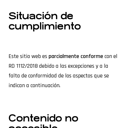
Situación de
cumplimiento
Este sitio web es
parcialmente conforme
con el
RD 1112/2018 debido a las excepciones y a la
falta de conformidad de los aspectos que se
indican a continuación.
Contenido no