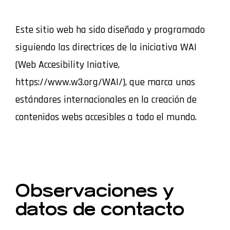
Este sitio web ha sido diseñado y programado
siguiendo las directrices de la iniciativa WAI
(Web Accesibility Iniative,
https://www.w3.org/WAI/), que marca unos
estándares internacionales en la creación de
contenidos webs accesibles a todo el mundo.
Observaciones y
datos de contacto