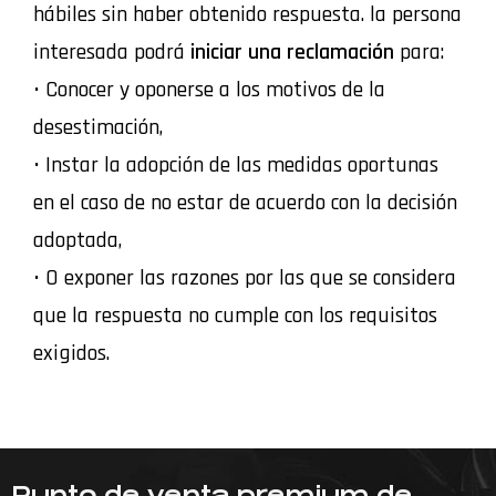
hábiles sin haber obtenido respuesta. la persona
interesada podrá
iniciar una reclamación
para:
• Conocer y oponerse a los motivos de la
desestimación,
• Instar la adopción de las medidas oportunas
en el caso de no estar de acuerdo con la decisión
adoptada,
• O exponer las razones por las que se considera
que la respuesta no cumple con los requisitos
exigidos.
Punto de venta premium de