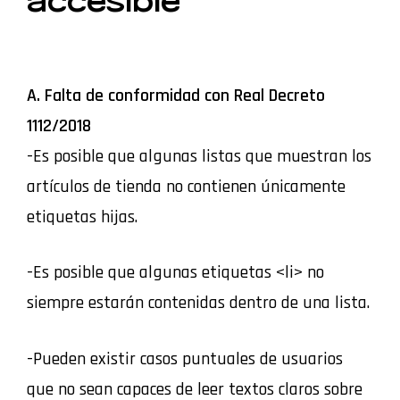
accesible
A. Falta de conformidad con Real Decreto
1112/2018
-Es posible que algunas listas que muestran los
artículos de tienda no contienen únicamente
etiquetas hijas.
-Es posible que algunas etiquetas <li> no
siempre estarán contenidas dentro de una lista.
-Pueden existir casos puntuales de usuarios
que no sean capaces de leer textos claros sobre