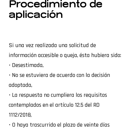
Procedimiento de
aplicación
Si una vez realizada una solicitud de
información accesible o queja, ésta hubiera sido:
• Desestimada,
• No se estuviera de acuerdo con la decisión
adoptada,
• La respuesta no cumpliera los requisitos
contemplados en el artículo 12.5 del RD
1112/2018,
• O haya trascurrido el plazo de veinte días