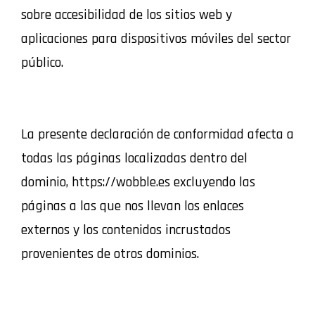
sobre accesibilidad de los sitios web y
aplicaciones para dispositivos móviles del sector
público.
La presente declaración de conformidad afecta a
todas las páginas localizadas dentro del
dominio, https://wobble.es excluyendo las
páginas a las que nos llevan los enlaces
externos y los contenidos incrustados
provenientes de otros dominios.