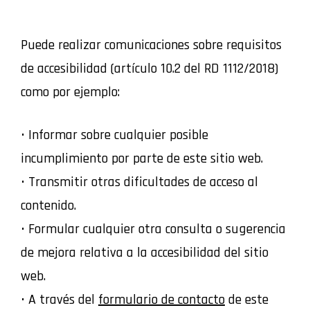
Puede realizar comunicaciones sobre requisitos
de accesibilidad (artículo 10.2 del RD 1112/2018)
como por ejemplo:
• Informar sobre cualquier posible
incumplimiento por parte de este sitio web.
• Transmitir otras dificultades de acceso al
contenido.
• Formular cualquier otra consulta o sugerencia
de mejora relativa a la accesibilidad del sitio
web.
• A través del
formulario de contacto
de este