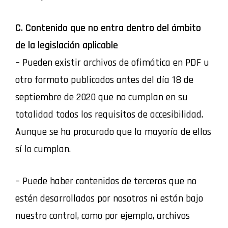
C. Contenido que no entra dentro del ámbito
de la legislación aplicable
– Pueden existir archivos de ofimática en PDF u
otro formato publicados antes del día 18 de
septiembre de 2020 que no cumplan en su
totalidad todos los requisitos de accesibilidad.
Aunque se ha procurado que la mayoría de ellos
sí lo cumplan.
– Puede haber contenidos de terceros que no
estén desarrollados por nosotros ni están bajo
nuestro control, como por ejemplo, archivos