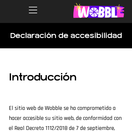
Declaración de accesibilidad
Introducción
El sitio web de Wobble se ha comprometido a
hacer accesible su sitio web, de conformidad con
el Real Decreto 1112/2018 de 7 de septiembre,