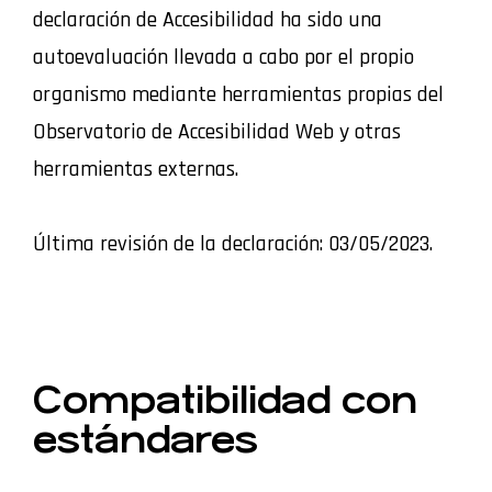
declaración de Accesibilidad ha sido una
autoevaluación llevada a cabo por el propio
organismo mediante herramientas propias del
Observatorio de Accesibilidad Web y otras
herramientas externas.
Última revisión de la declaración: 03/05/2023.
Compatibilidad con
estándares