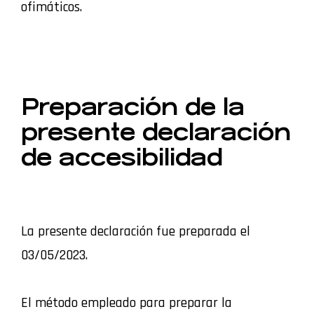
ofimáticos.
Preparación de la
presente declaración
de accesibilidad
La presente declaración fue preparada el
03/05/2023.
El método empleado para preparar la