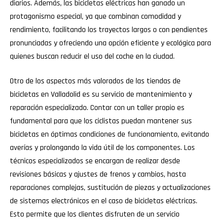
diarios. Además, las bicicletas eléctricas han ganado un
protagonismo especial, ya que combinan comodidad y
rendimiento, facilitando los trayectos largos o con pendientes
pronunciadas y ofreciendo una opción eficiente y ecológica para
quienes buscan reducir el uso del coche en la ciudad.
Otro de los aspectos más valorados de las tiendas de
bicicletas en Valladolid es su servicio de mantenimiento y
reparación especializado. Contar con un taller propio es
fundamental para que los ciclistas puedan mantener sus
bicicletas en óptimas condiciones de funcionamiento, evitando
averías y prolongando la vida útil de los componentes. Los
técnicos especializados se encargan de realizar desde
revisiones básicas y ajustes de frenos y cambios, hasta
reparaciones complejas, sustitución de piezas y actualizaciones
de sistemas electrónicos en el caso de bicicletas eléctricas.
Esto permite que los clientes disfruten de un servicio