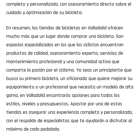
completo y personalizado, con asesoramiento directo sobre el
cuidado y optimización de su bicicleta.
En resumen, las tiendas de bicicletas en Valladolid ofrecen
mucho más que un lugar donde comprar una bicicleta. Son
espacios especializados en los que los ciclistas encuentran
productos de calidad, asesoramiento experto, servicios de
mantenimiento profesional y una comunidad activa que
comparte la pasión por el ciclismo. Ya seas un principiante que
busca su primera bicicleta, un aficionado que quiere mejorar su
equipamiento o un profesional que necesita un modelo de alta
gama, en Valladolid encontrarás opciones para todos los
estilos, niveles y presupuestos. Apostar por una de estas
tiendas es asegurar una experiencia completa y personalizada,
con el respaldo de especialistas que te ayudarán a disfrutar al
máximo de cada pedalada.