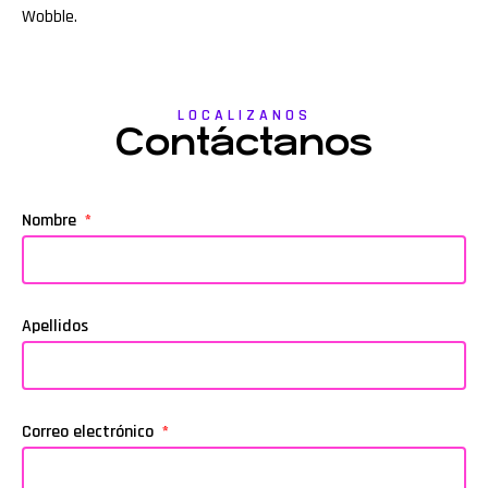
Wobble
.
LOCALIZANOS
Contáctanos
Nombre
Apellidos
Correo electrónico