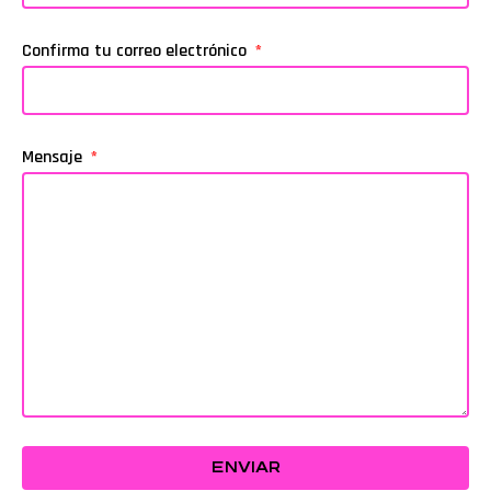
Confirma tu correo electrónico
Mensaje
ENVIAR