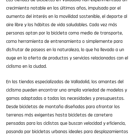
crecimiento notable en los últimos años, impulsado por el
aumento del interés en la movilidad sostenible, el deporte al
aire libre y los hábitos de vida saludables. Cada vez más
personas optan por la bicicleta como medio de transporte,
como herramienta de entrenamiento o simplemente para
disfrutar de paseos en la naturaleza, lo que ha llevado a un
auge en la oferta de productos y servicios relacionados con el
ciclismo en la ciudad.
En las tiendas especializadas de Valladolid, los amantes del
ciclismo pueden encontrar una amplia variedad de modelos y
gamas adaptadas a todas las necesidades y presupuestos.
Desde bicicletas de montaña diseñadas para afrontar los
terrenos más exigentes hasta bicicletas de carretera
pensadas para los ciclistas que buscan velocidad y eficiencia,
pasando por bicicletas urbanas ideales para desplazamientos