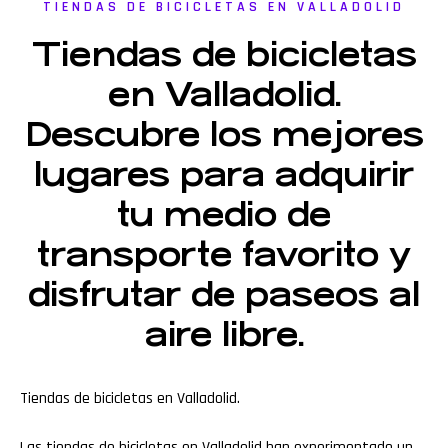
TIENDAS DE BICICLETAS EN VALLADOLID
Tiendas de bicicletas
en Valladolid.
Descubre los mejores
lugares para adquirir
tu medio de
transporte favorito y
disfrutar de paseos al
aire libre.
Tiendas de bicicletas en Valladolid.
Las tiendas de bicicletas en Valladolid han experimentado un