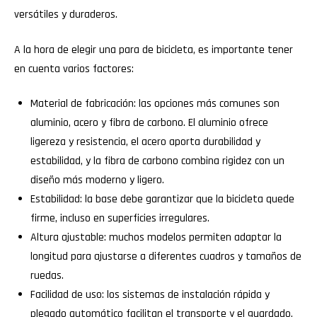
versátiles y duraderos.
A la hora de elegir una para de bicicleta, es importante tener
en cuenta varios factores:
Material de fabricación: las opciones más comunes son
aluminio, acero y fibra de carbono. El aluminio ofrece
ligereza y resistencia, el acero aporta durabilidad y
estabilidad, y la fibra de carbono combina rigidez con un
diseño más moderno y ligero.
Estabilidad: la base debe garantizar que la bicicleta quede
firme, incluso en superficies irregulares.
Altura ajustable: muchos modelos permiten adaptar la
longitud para ajustarse a diferentes cuadros y tamaños de
ruedas.
Facilidad de uso: los sistemas de instalación rápida y
plegado automático facilitan el transporte y el guardado,