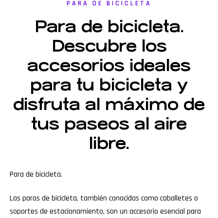
PARA DE BICICLETA
Para de bicicleta.
Descubre los
accesorios ideales
para tu bicicleta y
disfruta al máximo de
tus paseos al aire
libre.
Para de bicicleta.
Las paras de bicicleta, también conocidas como caballetes o
soportes de estacionamiento, son un accesorio esencial para