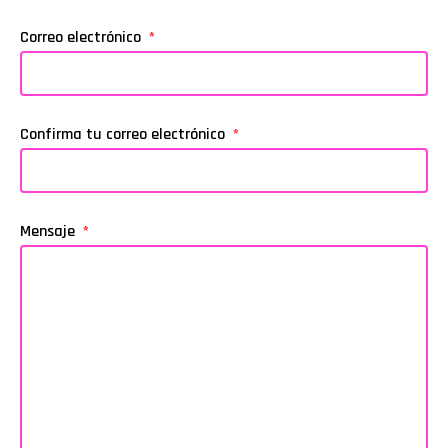
Correo electrónico
Confirma tu correo electrónico
Mensaje