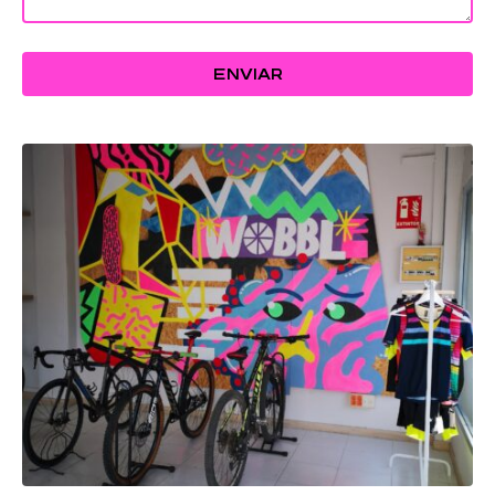
ENVIAR