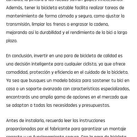
Además, tener la bicicleta estable facilita realizar tareas de
mantenimiento de forma cómoda y segura, como ajustar la
transmisión, limpiar los frenos o engrasar la cadena,
mejorando así la durabilidad y el rendimiento de la bici a largo
plazo.
En conclusión, invertir en una para de bicicleta de calidad es
una decisión inteligente para cualquier ciclista, ya que ofrece
comodidad, protección y eficiencia en el cuidado de la bicicleta.
Ya sea que busques un modelo básico para sostener tu bici en
casa o un soporte avanzado con características especializadas,
encontrarás una amplia gama de opciones en el mercado que
se adaptan a todas las necesidades y presupuestos.
Antes de instalarla, recuerda leer las instrucciones
proporcionadas por el fabricante para garantizar un montaje