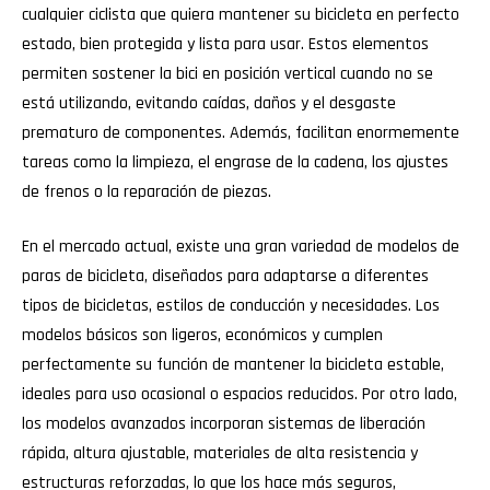
cualquier ciclista que quiera mantener su bicicleta en perfecto
estado, bien protegida y lista para usar. Estos elementos
permiten sostener la bici en posición vertical cuando no se
está utilizando, evitando caídas, daños y el desgaste
prematuro de componentes. Además, facilitan enormemente
tareas como la limpieza, el engrase de la cadena, los ajustes
de frenos o la reparación de piezas.
En el mercado actual, existe una gran variedad de modelos de
paras de bicicleta, diseñados para adaptarse a diferentes
tipos de bicicletas, estilos de conducción y necesidades. Los
modelos básicos son ligeros, económicos y cumplen
perfectamente su función de mantener la bicicleta estable,
ideales para uso ocasional o espacios reducidos. Por otro lado,
los modelos avanzados incorporan sistemas de liberación
rápida, altura ajustable, materiales de alta resistencia y
estructuras reforzadas, lo que los hace más seguros,