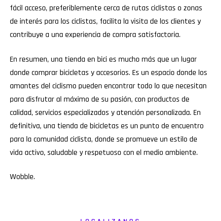
fácil acceso, preferiblemente cerca de rutas ciclistas o zonas
de interés para los ciclistas, facilita la visita de los clientes y
contribuye a una experiencia de compra satisfactoria.
En resumen, una tienda en bici es mucho más que un lugar
donde comprar bicicletas y accesorios. Es un espacio donde los
amantes del ciclismo pueden encontrar todo lo que necesitan
para disfrutar al máximo de su pasión, con productos de
calidad, servicios especializados y atención personalizada. En
definitiva, una tienda de bicicletas es un punto de encuentro
para la comunidad ciclista, donde se promueve un estilo de
vida activo, saludable y respetuoso con el medio ambiente.
Wobble
.