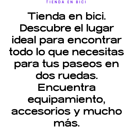
TIENDA EN BICI
Tienda en bici.
Descubre el lugar
ideal para encontrar
todo lo que necesitas
para tus paseos en
dos ruedas.
Encuentra
equipamiento,
accesorios y mucho
más.