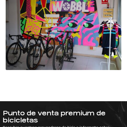
Punto de venta premium de
bicicletas