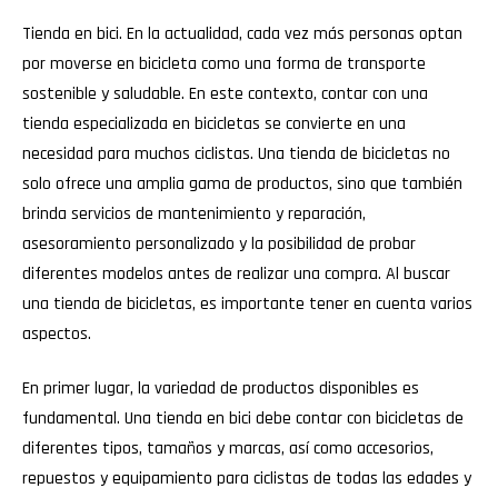
Tienda en bici. En la actualidad, cada vez más personas optan
por moverse en bicicleta como una forma de transporte
sostenible y saludable. En este contexto, contar con una
tienda especializada en bicicletas se convierte en una
necesidad para muchos ciclistas. Una tienda de bicicletas no
solo ofrece una amplia gama de productos, sino que también
brinda servicios de mantenimiento y reparación,
asesoramiento personalizado y la posibilidad de probar
diferentes modelos antes de realizar una compra. Al buscar
una tienda de bicicletas, es importante tener en cuenta varios
aspectos.
En primer lugar, la variedad de productos disponibles es
fundamental. Una tienda en bici debe contar con bicicletas de
diferentes tipos, tamaños y marcas, así como accesorios,
repuestos y equipamiento para ciclistas de todas las edades y