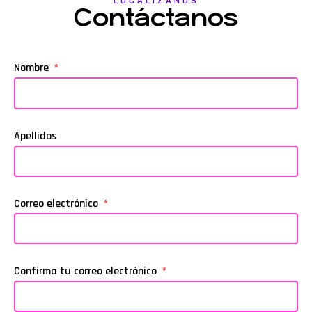
LOCALIZANOS
Contáctanos
Nombre
Apellidos
Correo electrónico
Confirma tu correo electrónico