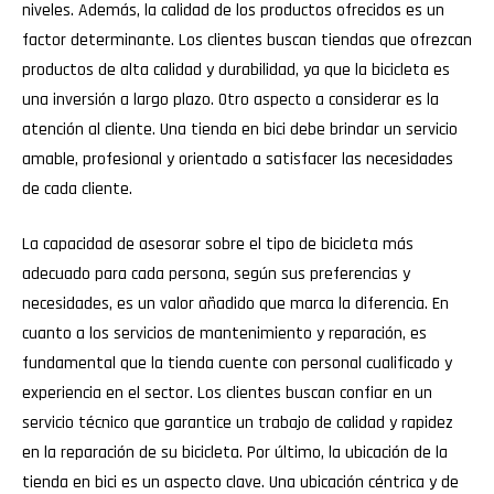
niveles. Además, la calidad de los productos ofrecidos es un
factor determinante. Los clientes buscan tiendas que ofrezcan
productos de alta calidad y durabilidad, ya que la bicicleta es
una inversión a largo plazo. Otro aspecto a considerar es la
atención al cliente. Una tienda en bici debe brindar un servicio
amable, profesional y orientado a satisfacer las necesidades
de cada cliente.
La capacidad de asesorar sobre el tipo de bicicleta más
adecuado para cada persona, según sus preferencias y
necesidades, es un valor añadido que marca la diferencia. En
cuanto a los servicios de mantenimiento y reparación, es
fundamental que la tienda cuente con personal cualificado y
experiencia en el sector. Los clientes buscan confiar en un
servicio técnico que garantice un trabajo de calidad y rapidez
en la reparación de su bicicleta. Por último, la ubicación de la
tienda en bici es un aspecto clave. Una ubicación céntrica y de