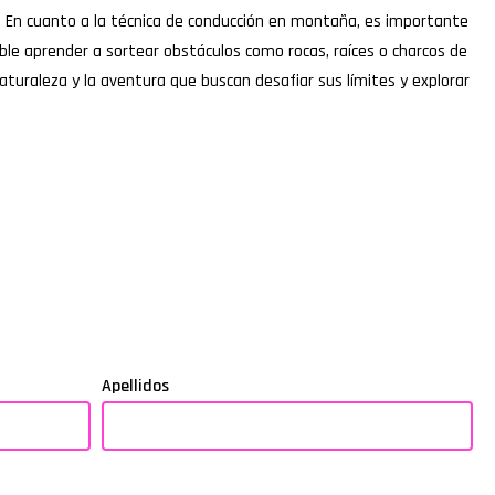
. En cuanto a la técnica de conducción en montaña, es importante
le aprender a sortear obstáculos como rocas, raíces o charcos de
aturaleza y la aventura que buscan desafiar sus límites y explorar
Apellidos