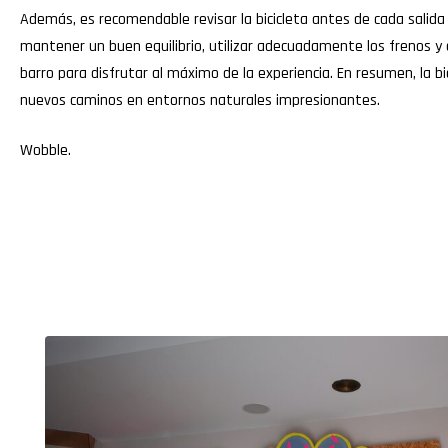
Además, es recomendable revisar la bicicleta antes de cada sali
mantener un buen equilibrio, utilizar adecuadamente los frenos y
barro para disfrutar al máximo de la experiencia. En resumen, la 
nuevos caminos en entornos naturales impresionantes.
Wobble
.