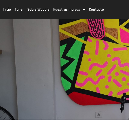
Inicio
Taller
Sobre Wobble
Nuestras marcas
Contacto