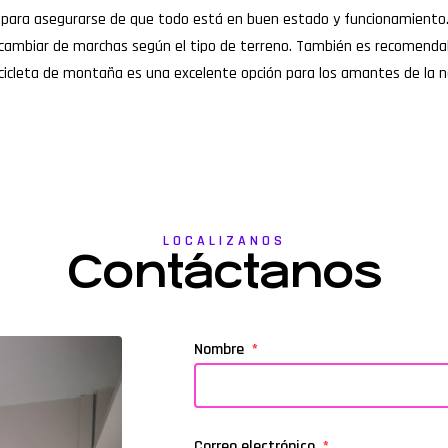
da para asegurarse de que todo está en buen estado y funcionamiento
 cambiar de marchas según el tipo de terreno. También es recomendab
bicicleta de montaña es una excelente opción para los amantes de la n
LOCALIZANOS
Contáctanos
Nombre
Correo electrónico