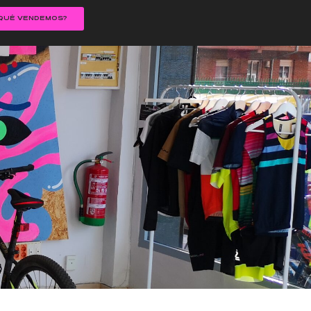
QUÉ VENDEMOS?