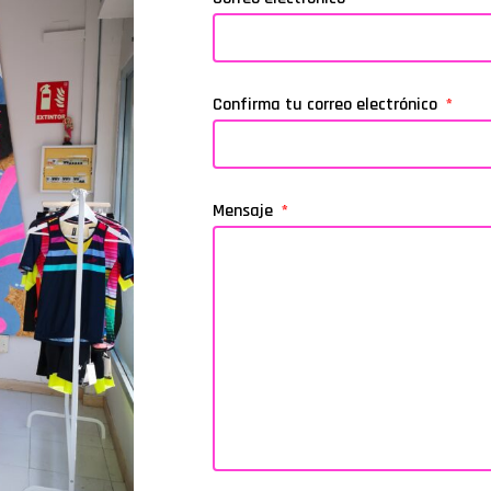
Confirma tu correo electrónico
Mensaje