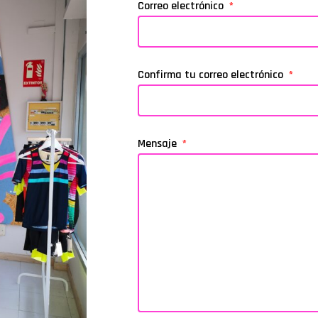
Correo electrónico
Confirma tu correo electrónico
Mensaje