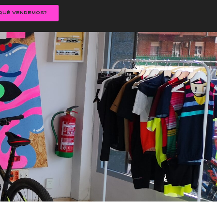
QUÉ VENDEMOS?