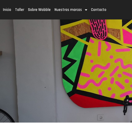
Inicio
Taller
Sobre Wobble
Nuestras marcas
Contacto