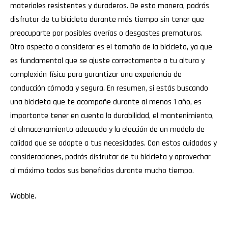
materiales resistentes y duraderos. De esta manera, podrás
disfrutar de tu bicicleta durante más tiempo sin tener que
preocuparte por posibles averías o desgastes prematuros.
Otro aspecto a considerar es el tamaño de la bicicleta, ya que
es fundamental que se ajuste correctamente a tu altura y
complexión física para garantizar una experiencia de
conducción cómoda y segura. En resumen, si estás buscando
una bicicleta que te acompañe durante al menos 1 año, es
importante tener en cuenta la durabilidad, el mantenimiento,
el almacenamiento adecuado y la elección de un modelo de
calidad que se adapte a tus necesidades. Con estos cuidados y
consideraciones, podrás disfrutar de tu bicicleta y aprovechar
al máximo todos sus beneficios durante mucho tiempo.
Wobble
.