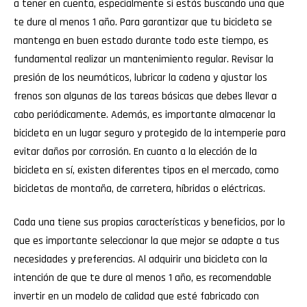
a tener en cuenta, especialmente si estás buscando una que
te dure al menos 1 año. Para garantizar que tu bicicleta se
mantenga en buen estado durante todo este tiempo, es
fundamental realizar un mantenimiento regular. Revisar la
presión de los neumáticos, lubricar la cadena y ajustar los
frenos son algunas de las tareas básicas que debes llevar a
cabo periódicamente. Además, es importante almacenar la
bicicleta en un lugar seguro y protegido de la intemperie para
evitar daños por corrosión. En cuanto a la elección de la
bicicleta en sí, existen diferentes tipos en el mercado, como
bicicletas de montaña, de carretera, híbridas o eléctricas.
Cada una tiene sus propias características y beneficios, por lo
que es importante seleccionar la que mejor se adapte a tus
necesidades y preferencias. Al adquirir una bicicleta con la
intención de que te dure al menos 1 año, es recomendable
invertir en un modelo de calidad que esté fabricado con