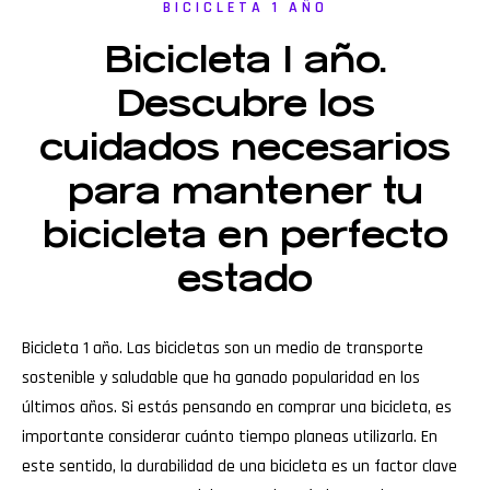
BICICLETA 1 AÑO
Bicicleta 1 año.
Descubre los
cuidados necesarios
para mantener tu
bicicleta en perfecto
estado
Bicicleta 1 año. Las bicicletas son un medio de transporte
sostenible y saludable que ha ganado popularidad en los
últimos años. Si estás pensando en comprar una bicicleta, es
importante considerar cuánto tiempo planeas utilizarla. En
este sentido, la durabilidad de una bicicleta es un factor clave