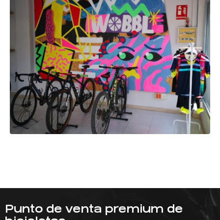
Punto de venta premium de