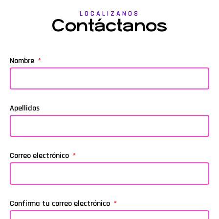
LOCALIZANOS
Contáctanos
Nombre
Apellidos
Correo electrónico
Confirma tu correo electrónico