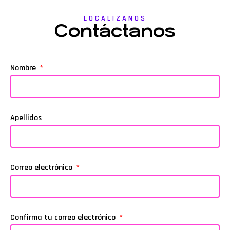
LOCALIZANOS
Contáctanos
Nombre
Apellidos
Correo electrónico
Confirma tu correo electrónico