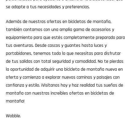
se adapte a tus necesidades y preferencias.
Además de nuestras ofertas en bicicletas de montaña,
también contamos con una amplia gama de accesorios y
equipamiento para que estés completamente preparado para
tus aventuras. Desde cascos y guantes hasta luces y
portabidones, tenemos todo lo que necesitas para disfrutar
de tus salidas con total seguridad y comodidad. No te pierdas
la oportunidad de adquirir una bicicleta de montaña nueva en
oferta y comienza a explorar nuevos caminos y paisajes con
confianza y estilo. ¡Visítanos hoy y haz realidad tus sueños de
montaña con nuestras increíbles ofertas en bicicletas de
montaña!
Wobble
.