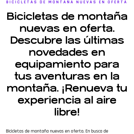
BICICLETAS DE MONTAÑA NUEVAS EN OFERTA
Bicicletas de montaña
nuevas en oferta.
Descubre las últimas
novedades en
equipamiento para
tus aventuras en la
montaña. ¡Renueva tu
experiencia al aire
libre!
Bicicletas de montaña nuevas en oferta. En busca de