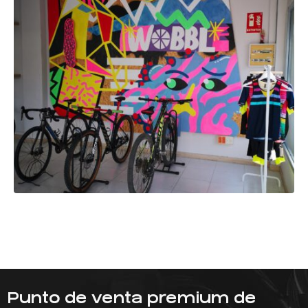
Punto de venta premium de