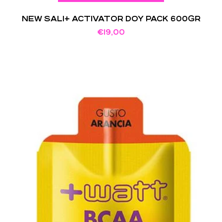
NEW SALI+ ACTIVATOR DOY PACK 600GR
€
19,00