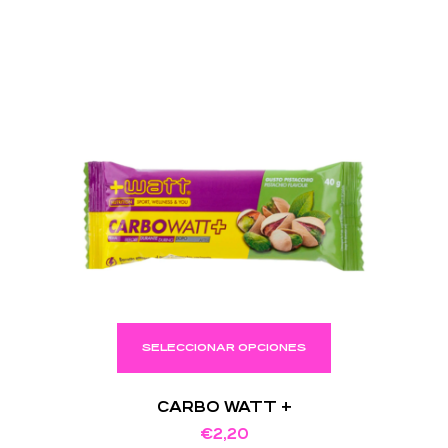
SELECCIONAR OPCIONES
CARBO WATT +
€
2,20