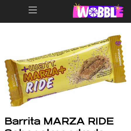
Barrita MARZA RIDE