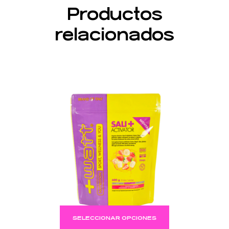
Productos
relacionados
SELECCIONAR OPCIONES