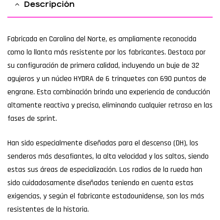
Descripción
Fabricada en Carolina del Norte, es ampliamente reconocida
como la llanta más resistente por los fabricantes. Destaca por
su configuración de primera calidad, incluyendo un buje de 32
agujeros y un núcleo HYDRA de 6 trinquetes con 690 puntos de
engrane. Esta combinación brinda una experiencia de conducción
altamente reactiva y precisa, eliminando cualquier retraso en las
fases de sprint.
Han sido especialmente diseñadas para el descenso (DH), los
senderos más desafiantes, la alta velocidad y los saltos, siendo
estas sus áreas de especialización. Los radios de la rueda han
sido cuidadosamente diseñados teniendo en cuenta estas
exigencias, y según el fabricante estadounidense, son los más
resistentes de la historia.