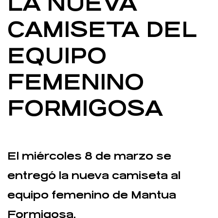
LA NUEVA
CAMISETA DEL
EQUIPO
FEMENINO
FORMIGOSA
El miércoles 8 de marzo se
entregó la nueva camiseta al
equipo femenino de Mantua
Formigosa.