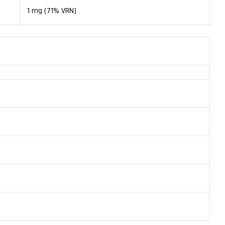
1 mg (71% VRN)