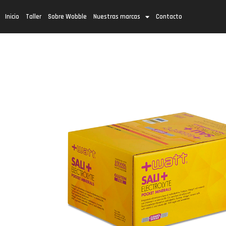
Inicio
Taller
Sobre Wobble
Nuestras marcas
Contacto