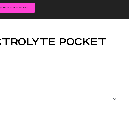
QUÉ VENDEMOS?
CTROLYTE POCKET