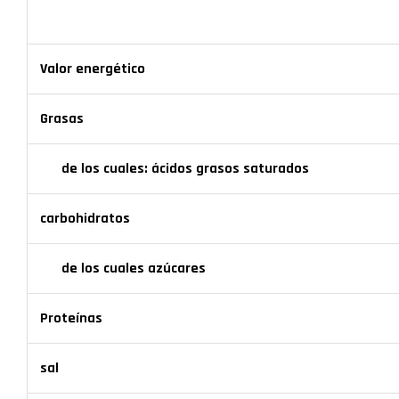
Valor energético
Grasas
de los cuales: ácidos grasos saturados
carbohidratos
de los cuales azúcares
Proteínas
sal