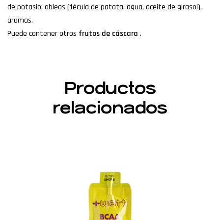
de potasio; obleas (fécula de patata, agua, aceite de girasol),
aromas.
Puede contener otros
frutos de cáscara
.
Productos
relacionados