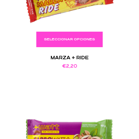
SELECCIONAR OPCIONES
MARZA + RIDE
€
2,20